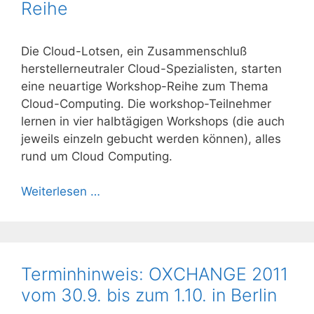
Reihe
Die Cloud-Lotsen, ein Zusammenschluß
herstellerneutraler Cloud-Spezialisten, starten
eine neuartige Workshop-Reihe zum Thema
Cloud-Computing. Die workshop-Teilnehmer
lernen in vier halbtägigen Workshops (die auch
jeweils einzeln gebucht werden können), alles
rund um Cloud Computing.
Weiterlesen …
Terminhinweis: OXCHANGE 2011
vom 30.9. bis zum 1.10. in Berlin