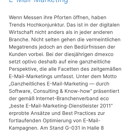
Wenn Messen ihre Pforten öffnen, haben
Trends Hochkonjunktur. Das ist in der digitalen
Wirtschaft nicht anders als in jeder anderen
Branche. Nicht selten gehen die vermeintlichen
Megatrends jedoch an den Bedürfnissen der
Kunden vorbei. Bei der diesjährigen dmexco
setzt optivo deshalb auf eine ganzheitliche
Perspektive, die alle Facetten des zeitgemäßen
E-Mail-Marketings umfasst. Unter dem Motto
„Ganzheitliches E-Mail-Marketing — durch
Software, Consulting & Know-how“ präsentiert
der gemäß Internet-Branchenverband eco
„beste E-Mail-Marketing-Dienstleister 2011“
erprobte Ansätze und Best Practices zur
fortlaufenden Optimierung von E-Mail-
Kampagnen. Am Stand G-031 in Halle 8