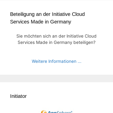
Beteiligung an der Initiative Cloud
Services Made in Germany
Sie möchten sich an der Initiative Cloud
Services Made in Germany beteiligen?
Weitere Informationen ...
Initiator