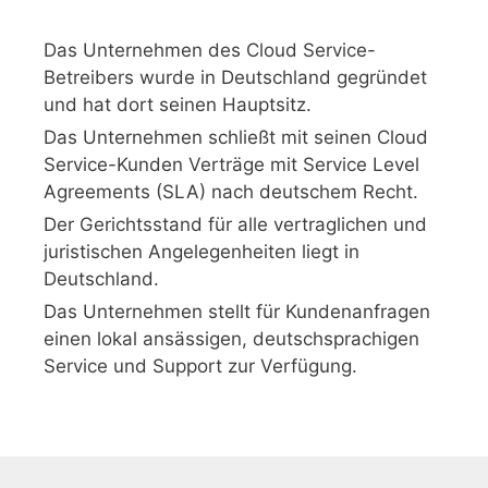
Das Unternehmen des Cloud Service-
Betreibers wurde in Deutschland gegründet
und hat dort seinen Hauptsitz.
Das Unternehmen schließt mit seinen Cloud
Service-Kunden Verträge mit Service Level
Agreements (SLA) nach deutschem Recht.
Der Gerichtsstand für alle vertraglichen und
juristischen Angelegenheiten liegt in
Deutschland.
Das Unternehmen stellt für Kundenanfragen
einen lokal ansässigen, deutschsprachigen
Service und Support zur Verfügung.