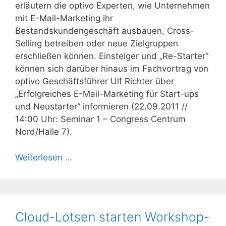
erläutern die optivo Experten, wie Unternehmen
mit E-Mail-Marketing ihr
Bestandskundengeschäft ausbauen, Cross-
Selling betreiben oder neue Zielgruppen
erschließen können. Einsteiger und „Re-Starter“
können sich darüber hinaus im Fachvortrag von
optivo Geschäftsführer Ulf Richter über
„Erfolgreiches E-Mail-Marketing für Start-ups
und Neustarter“ informieren (22.09.2011 //
14:00 Uhr: Seminar 1 – Congress Centrum
Nord/Halle 7).
Weiterlesen …
Cloud-Lotsen starten Workshop-