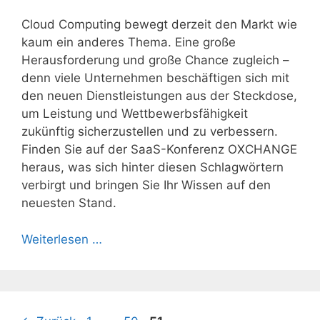
Cloud Computing bewegt derzeit den Markt wie
kaum ein anderes Thema. Eine große
Herausforderung und große Chance zugleich –
denn viele Unternehmen beschäftigen sich mit
den neuen Dienstleistungen aus der Steckdose,
um Leistung und Wettbewerbsfähigkeit
zukünftig sicherzustellen und zu verbessern.
Finden Sie auf der SaaS-Konferenz OXCHANGE
heraus, was sich hinter diesen Schlagwörtern
verbirgt und bringen Sie Ihr Wissen auf den
neuesten Stand.
Weiterlesen …