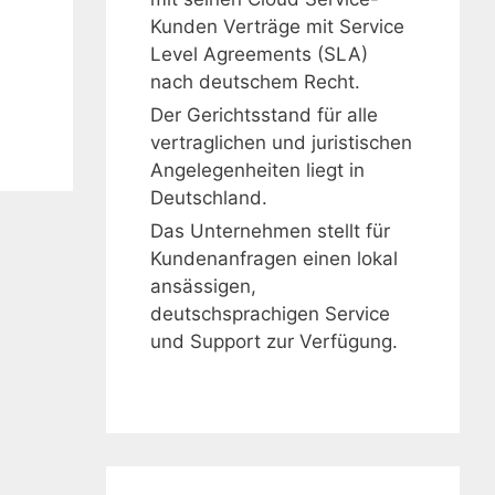
Kunden Verträge mit Service
Level Agreements (SLA)
nach deutschem Recht.
Der Gerichtsstand für alle
vertraglichen und juristischen
Angelegenheiten liegt in
Deutschland.
Das Unternehmen stellt für
Kundenanfragen einen lokal
ansässigen,
deutschsprachigen Service
und Support zur Verfügung.