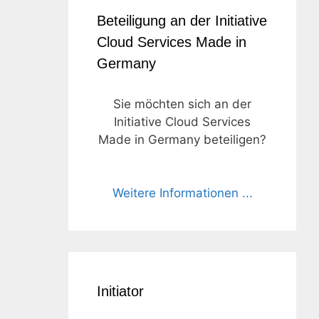
Beteiligung an der Initiative
Cloud Services Made in
Germany
Sie möchten sich an der
Initiative Cloud Services
Made in Germany beteiligen?
Weitere Informationen ...
Initiator