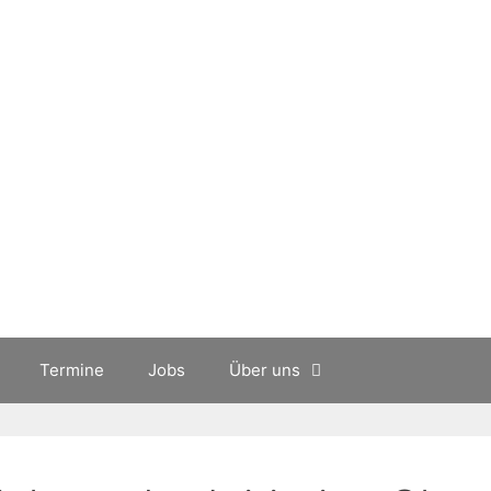
Termine
Jobs
Über uns