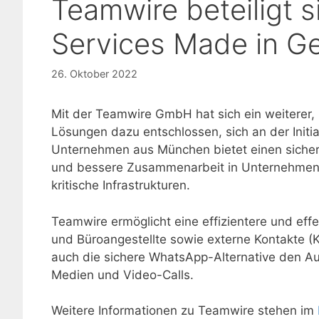
Teamwire beteiligt si
Services Made in G
26. Oktober 2022
Mit der Teamwire GmbH hat sich ein weiterer,
Lösungen dazu entschlossen, sich an der Initi
Unternehmen aus München bietet einen sicher
und bessere Zusammenarbeit in Unternehmen
kritische Infrastrukturen.
Teamwire ermöglicht eine effizientere und ef
und Büroangestellte sowie externe Kontakte (Kun
auch die sichere WhatsApp-Alternative den Au
Medien und Video-Calls.
Weitere Informationen zu Teamwire stehen im