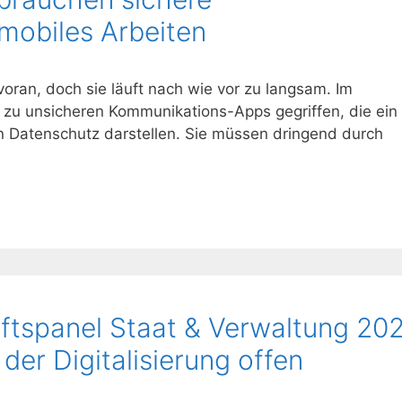
mobiles Arbeiten
oran, doch sie läuft nach wie vor zu langsam. Im
g zu unsicheren Kommunikations-Apps gegriffen, die ein
den Datenschutz darstellen. Sie müssen dringend durch
nftspanel Staat & Verwaltung 20
 der Digitalisierung offen