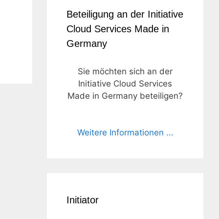
Beteiligung an der Initiative
Cloud Services Made in
Germany
Sie möchten sich an der
Initiative Cloud Services
Made in Germany beteiligen?
Weitere Informationen ...
Initiator