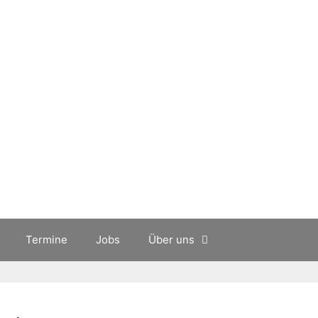
Termine
Jobs
Über uns