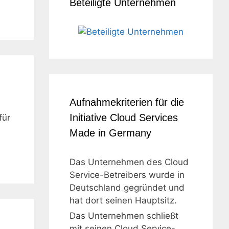
Beteiligte Unternehmen
Aufnahmekriterien für die
Initiative Cloud Services
für
Made in Germany
Das Unternehmen des Cloud
Service-Betreibers wurde in
Deutschland gegründet und
hat dort seinen Hauptsitz.
Das Unternehmen schließt
mit seinen Cloud Service-