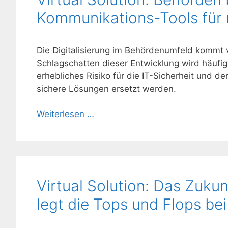
Kommunikations-Tools für 
Die Digitalisierung im Behördenumfeld kommt v
Schlagschatten dieser Entwicklung wird häufi
erhebliches Risiko für die IT-Sicherheit und 
sichere Lösungen ersetzt werden.
Weiterlesen …
Virtual Solution: Das Zuku
legt die Tops und Flops bei