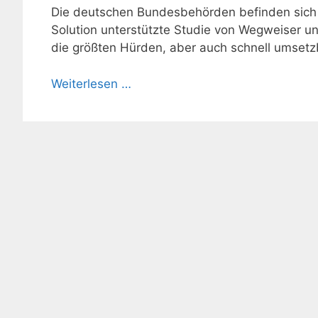
Die deutschen Bundesbehörden befinden sich mi
Solution unterstützte Studie von Wegweiser un
die größten Hürden, aber auch schnell umset
Weiterlesen …