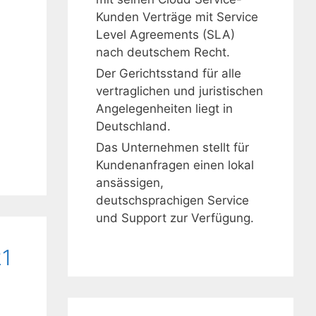
Kunden Verträge mit Service
Level Agreements (SLA)
nach deutschem Recht.
Der Gerichtsstand für alle
vertraglichen und juristischen
Angelegenheiten liegt in
Deutschland.
Das Unternehmen stellt für
Kundenanfragen einen lokal
ansässigen,
deutschsprachigen Service
und Support zur Verfügung.
21