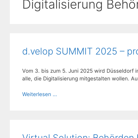
Digitalisierung Beh
d.velop SUMMIT 2025 – proc
Vom 3. bis zum 5. Juni 2025 wird Düsseldorf
alle, die Digitalisierung mitgestalten wollen. A
Weiterlesen …
Virtual Solution: Behörden