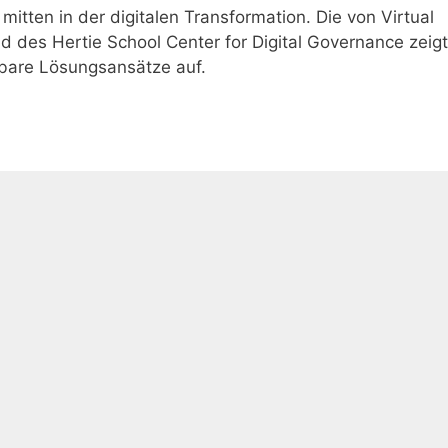
tten in der digitalen Transformation. Die von Virtual
d des Hertie School Center for Digital Governance zeigt
zbare Lösungsansätze auf.