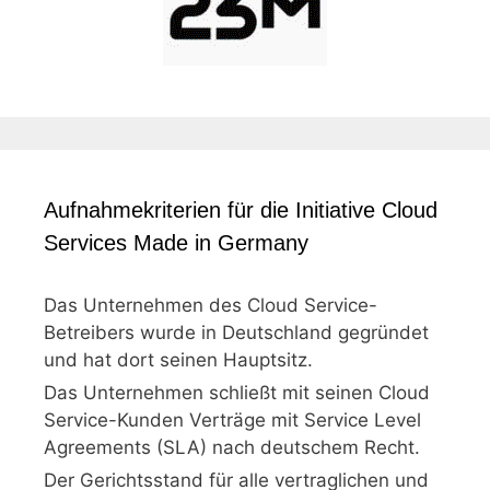
Aufnahmekriterien für die Initiative Cloud
Services Made in Germany
Das Unternehmen des Cloud Service-
Betreibers wurde in Deutschland gegründet
und hat dort seinen Hauptsitz.
Das Unternehmen schließt mit seinen Cloud
Service-Kunden Verträge mit Service Level
Agreements (SLA) nach deutschem Recht.
Der Gerichtsstand für alle vertraglichen und