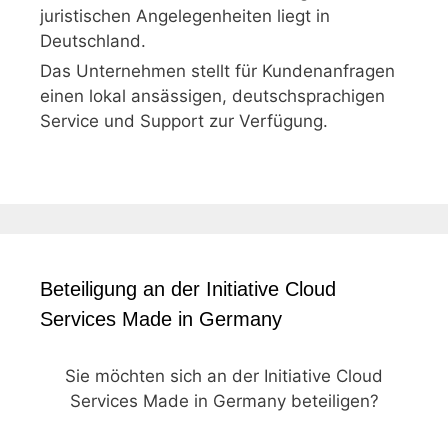
juristischen Angelegenheiten liegt in
Deutschland.
Das Unternehmen stellt für Kundenanfragen
einen lokal ansässigen, deutschsprachigen
Service und Support zur Verfügung.
Beteiligung an der Initiative Cloud
Services Made in Germany
Sie möchten sich an der Initiative Cloud
Services Made in Germany beteiligen?