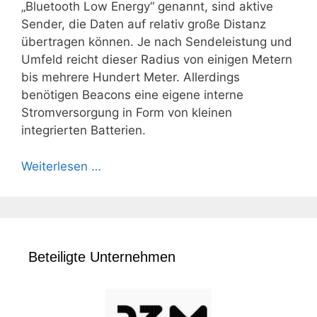
„Bluetooth Low Energy“ genannt, sind aktive
Sender, die Daten auf relativ große Distanz
übertragen können. Je nach Sendeleistung und
Umfeld reicht dieser Radius von einigen Metern
bis mehrere Hundert Meter. Allerdings
benötigen Beacons eine eigene interne
Stromversorgung in Form von kleinen
integrierten Batterien.
Weiterlesen …
Beteiligte Unternehmen