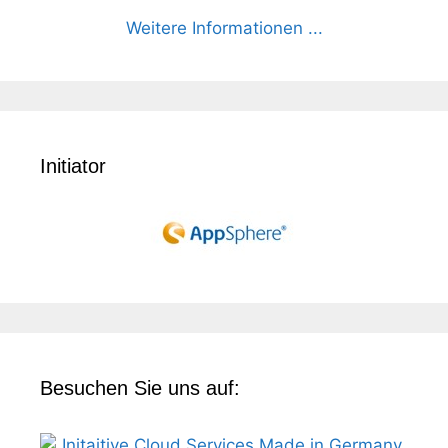
Weitere Informationen ...
Initiator
Besuchen Sie uns auf: