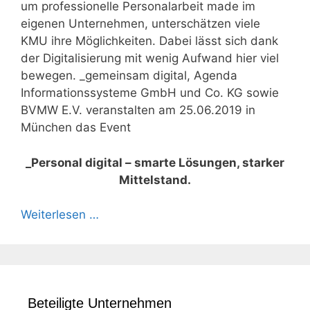
um professionelle Personalarbeit made im
eigenen Unternehmen, unterschätzen viele
KMU ihre Möglichkeiten. Dabei lässt sich dank
der Digitalisierung mit wenig Aufwand hier viel
bewegen. _gemeinsam digital, Agenda
Informationssysteme GmbH und Co. KG sowie
BVMW E.V. veranstalten am 25.06.2019 in
München das Event
_Personal digital – smarte Lösungen, starker
Mittelstand.
Weiterlesen …
Beteiligte Unternehmen