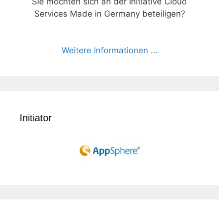
Sie möchten sich an der Initiative Cloud
Services Made in Germany beteiligen?
Weitere Informationen ...
Initiator