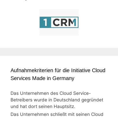
Aufnahmekriterien für die Initiative Cloud
Services Made in Germany
Das Unternehmen des Cloud Service-
Betreibers wurde in Deutschland gegründet
und hat dort seinen Hauptsitz.
Das Unternehmen schließt mit seinen Cloud