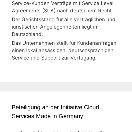
Service-Kunden Verträge mit Service Level
Agreements (SLA) nach deutschem Recht.
Der Gerichtsstand für alle vertraglichen und
juristischen Angelegenheiten liegt in
Deutschland.
Das Unternehmen stellt für Kundenanfragen
einen lokal ansässigen, deutschsprachigen
Service und Support zur Verfügung.
Beteiligung an der Initiative Cloud
Services Made in Germany