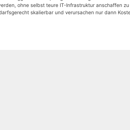
erden, ohne selbst teure IT-Infrastruktur anschaffen zu
arfsgerecht skalierbar und verursachen nur dann Kost