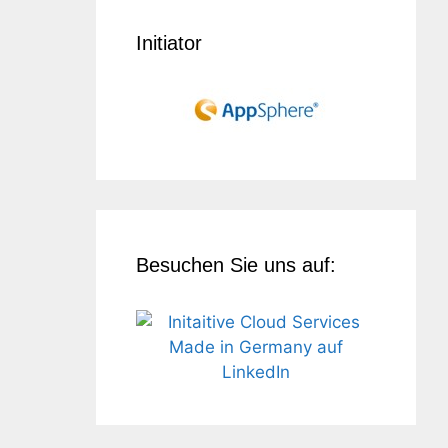
Initiator
Besuchen Sie uns auf: