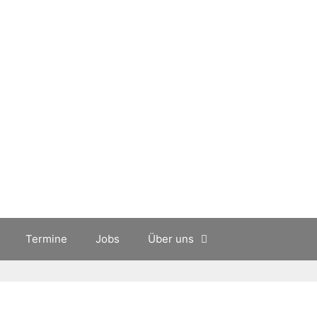
Termine
Jobs
Über uns