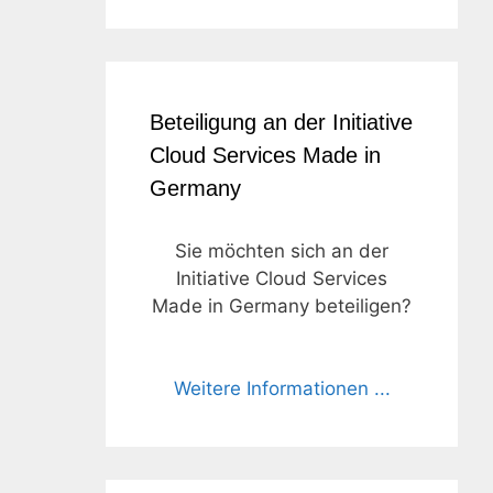
Beteiligung an der Initiative
Cloud Services Made in
Germany
Sie möchten sich an der
Initiative Cloud Services
Made in Germany beteiligen?
Weitere Informationen ...