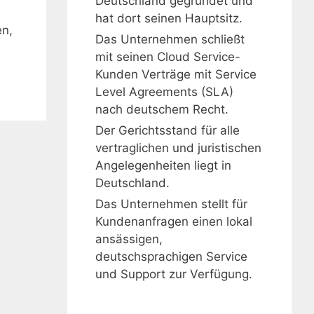
Deutschland gegründet und
hat dort seinen Hauptsitz.
en,
Das Unternehmen schließt
mit seinen Cloud Service-
Kunden Verträge mit Service
Level Agreements (SLA)
nach deutschem Recht.
Der Gerichtsstand für alle
vertraglichen und juristischen
Angelegenheiten liegt in
Deutschland.
Das Unternehmen stellt für
Kundenanfragen einen lokal
ansässigen,
deutschsprachigen Service
und Support zur Verfügung.