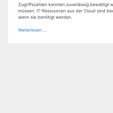
Zugriffszahlen konnten zuverlässig bewältigt w
müssen. IT-Ressourcen aus der Cloud sind bed
wenn sie benötigt werden.
Weiterlesen …