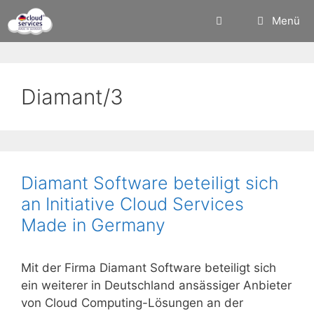
Zum
Menü
Inhalt
springen
Diamant/3
Diamant Software beteiligt sich
an Initiative Cloud Services
Made in Germany
Mit der Firma Diamant Software beteiligt sich
ein weiterer in Deutschland ansässiger Anbieter
von Cloud Computing-Lösungen an der