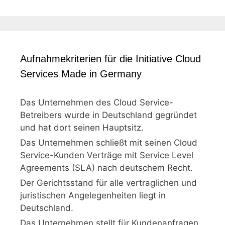
Aufnahmekriterien für die Initiative Cloud
Services Made in Germany
Das Unternehmen des Cloud Service-
Betreibers wurde in Deutschland gegründet
und hat dort seinen Hauptsitz.
Das Unternehmen schließt mit seinen Cloud
Service-Kunden Verträge mit Service Level
Agreements (SLA) nach deutschem Recht.
Der Gerichtsstand für alle vertraglichen und
juristischen Angelegenheiten liegt in
Deutschland.
Das Unternehmen stellt für Kundenanfragen