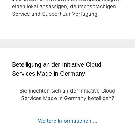
einen lokal ansässigen, deutschsprachigen
Service und Support zur Verfügung.
Beteiligung an der Initiative Cloud
Services Made in Germany
Sie möchten sich an der Initiative Cloud
Services Made in Germany beteiligen?
Weitere Informationen ...