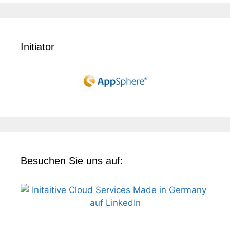
Initiator
Besuchen Sie uns auf: