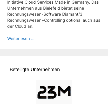
Initiative Cloud Services Made in Germany. Das
Unternehmen aus Bielefeld bietet seine
Rechnungswesen-Software Diamant/3
Rechnungswesen+Controlling optional auch aus
der Cloud an.
Weiterlesen …
Beteiligte Unternehmen