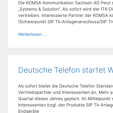
Die KOMSA Kommunikation Sachsen AG freut si
„Systems & Solution“. Ab sofort wird der ITK-
vertreiben. Interessierte Partner der KOMSA
(Schwerpunkt SIP Tk-Anlagenanschluss/SIP Tr
Weiterlesen …
Deutsche Telefon startet 
Ab sofort bietet die Deutsche Telefon Standar
Vertriebspartner und Interessenten an. Mehr a
Quartal dieses Jahres geplant. Im Mittelpunkt
Interessenten bzgl. der Produkte SIP Tk-Anla
Endgeräte