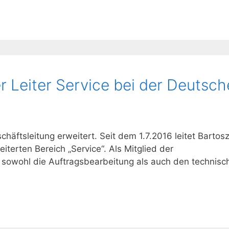
r Leiter Service bei der Deutsch
äftsleitung erweitert. Seit dem 1.7.2016 leitet Bartos
iterten Bereich „Service“. Als Mitglied der
 sowohl die Auftragsbearbeitung als auch den technisc