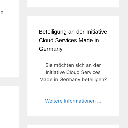
en
Beteiligung an der Initiative
Cloud Services Made in
Germany
Sie möchten sich an der
Initiative Cloud Services
Made in Germany beteiligen?
Weitere Informationen ...