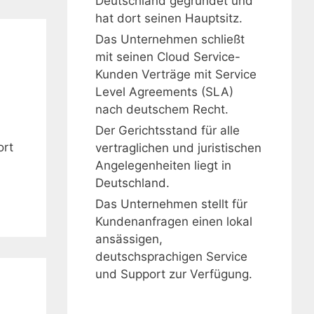
Deutschland gegründet und
hat dort seinen Hauptsitz.
Das Unternehmen schließt
mit seinen Cloud Service-
Kunden Verträge mit Service
Level Agreements (SLA)
nach deutschem Recht.
Der Gerichtsstand für alle
ort
vertraglichen und juristischen
Angelegenheiten liegt in
Deutschland.
Das Unternehmen stellt für
Kundenanfragen einen lokal
ansässigen,
deutschsprachigen Service
und Support zur Verfügung.