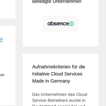
Beteiligte Unternehmen
e
z
Aufnahmekriterien für die
Initiative Cloud Services
her
Made in Germany
Das Unternehmen des Cloud
Service-Betreibers wurde in