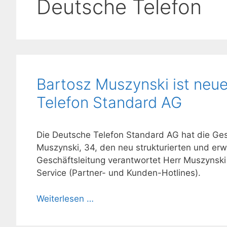
Deutsche Telefon
Bartosz Muszynski ist neue
Telefon Standard AG
Die Deutsche Telefon Standard AG hat die Gesch
Muszynski, 34, den neu strukturierten und erwe
Geschäftsleitung verantwortet Herr Muszynski
Service (Partner- und Kunden-Hotlines).
Weiterlesen …