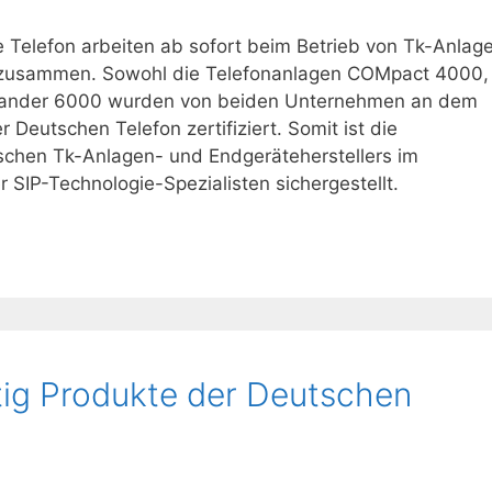
e Telefon arbeiten ab sofort beim Betrieb von Tk-Anlag
g zusammen. Sowohl die Telefonanlagen COMpact 4000,
ander 6000 wurden von beiden Unternehmen an dem
Deutschen Telefon zertifiziert. Somit ist die
schen Tk-Anlagen- und Endgeräteherstellers im
SIP-Technologie-Spezialisten sichergestellt.
ig Produkte der Deutschen