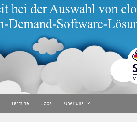
Termine
Jobs
Über uns