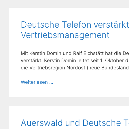
Deutsche Telefon verstärkt
Vertriebsmanagement
Mit Kerstin Domin und Ralf Eichstätt hat die 
verstärkt. Kerstin Domin leitet seit 1. Oktober
die Vertriebsregion Nordost (neue Bundesländ
Weiterlesen …
Auerswald und Deutsche Tel