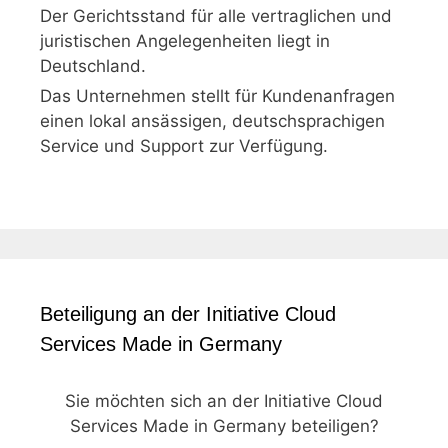
Der Gerichtsstand für alle vertraglichen und
juristischen Angelegenheiten liegt in
Deutschland.
Das Unternehmen stellt für Kundenanfragen
einen lokal ansässigen, deutschsprachigen
Service und Support zur Verfügung.
Beteiligung an der Initiative Cloud
Services Made in Germany
Sie möchten sich an der Initiative Cloud
Services Made in Germany beteiligen?