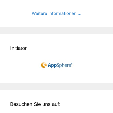
Weitere Informationen ...
Initiator
Besuchen Sie uns auf: