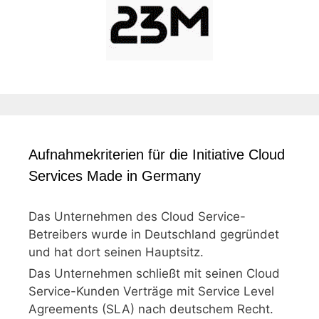
Aufnahmekriterien für die Initiative Cloud
Services Made in Germany
Das Unternehmen des Cloud Service-
Betreibers wurde in Deutschland gegründet
und hat dort seinen Hauptsitz.
Das Unternehmen schließt mit seinen Cloud
Service-Kunden Verträge mit Service Level
Agreements (SLA) nach deutschem Recht.