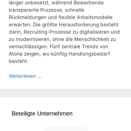
länger unbesetzt, während Bewerbende
transparente Prozesse, schnelle
Rückmeldungen und flexible Arbeitsmodelle
erwarten. Die größte Herausforderung besteht
darin, Recruiting-Prozesse zu digitalisieren und
zu modernisieren, ohne die Menschlichkeit zu
vernachlässigen. Fünf zentrale Trends von
Atoria zeigen, wo künftig Handlungsbedarf
besteht.
Weiterlesen …
Beteiligte Unternehmen