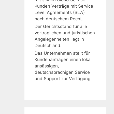
Kunden Verträge mit Service
Level Agreements (SLA)
nach deutschem Recht.
Der Gerichtsstand für alle
vertraglichen und juristischen
Angelegenheiten liegt in
Deutschland.
Das Unternehmen stellt für
Kundenanfragen einen lokal
ansässigen,
deutschsprachigen Service
und Support zur Verfügung.