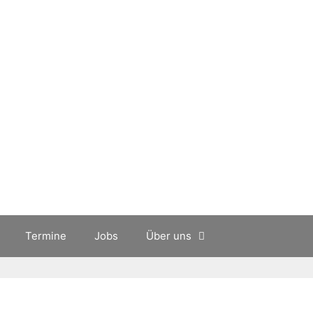
Termine
Jobs
Über uns