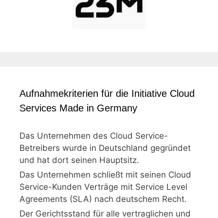
Aufnahmekriterien für die Initiative Cloud
Services Made in Germany
Das Unternehmen des Cloud Service-
Betreibers wurde in Deutschland gegründet
und hat dort seinen Hauptsitz.
Das Unternehmen schließt mit seinen Cloud
Service-Kunden Verträge mit Service Level
Agreements (SLA) nach deutschem Recht.
Der Gerichtsstand für alle vertraglichen und