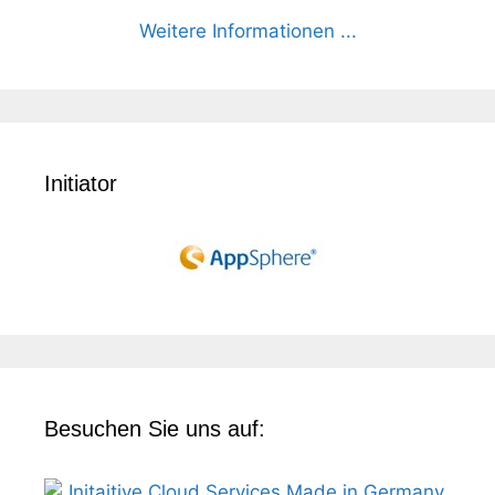
Weitere Informationen ...
Initiator
Besuchen Sie uns auf: