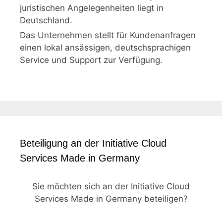
juristischen Angelegenheiten liegt in
Deutschland.
Das Unternehmen stellt für Kundenanfragen
einen lokal ansässigen, deutschsprachigen
Service und Support zur Verfügung.
Beteiligung an der Initiative Cloud
Services Made in Germany
Sie möchten sich an der Initiative Cloud
Services Made in Germany beteiligen?