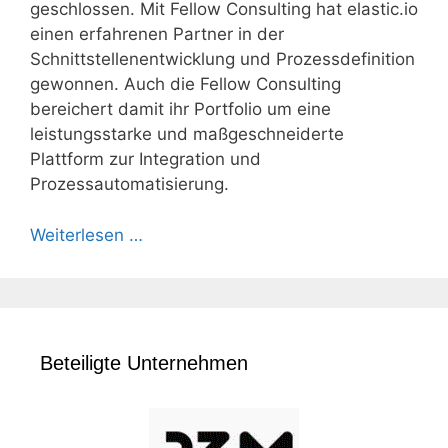
geschlossen. Mit Fellow Consulting hat elastic.io
einen erfahrenen Partner in der
Schnittstellenentwicklung und Prozessdefinition
gewonnen. Auch die Fellow Consulting
bereichert damit ihr Portfolio um eine
leistungsstarke und maßgeschneiderte
Plattform zur Integration und
Prozessautomatisierung.
Weiterlesen …
Beteiligte Unternehmen