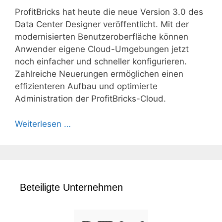
ProfitBricks hat heute die neue Version 3.0 des
Data Center Designer veröffentlicht. Mit der
modernisierten Benutzeroberfläche können
Anwender eigene Cloud-Umgebungen jetzt
noch einfacher und schneller konfigurieren.
Zahlreiche Neuerungen ermöglichen einen
effizienteren Aufbau und optimierte
Administration der ProfitBricks-Cloud.
Weiterlesen …
Beteiligte Unternehmen