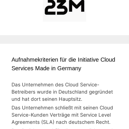
Aufnahmekriterien für die Initiative Cloud
Services Made in Germany
Das Unternehmen des Cloud Service-
Betreibers wurde in Deutschland gegründet
und hat dort seinen Hauptsitz.
Das Unternehmen schließt mit seinen Cloud
Service-Kunden Verträge mit Service Level
Agreements (SLA) nach deutschem Recht.