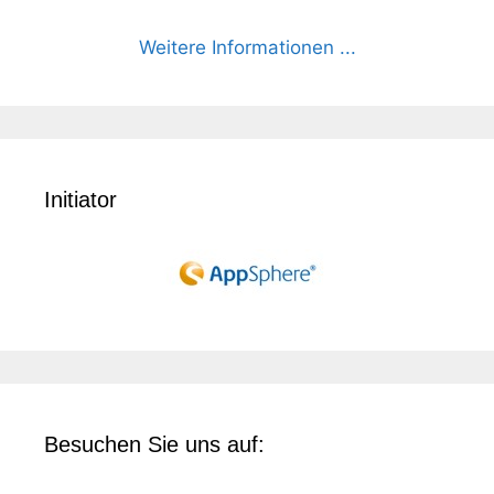
Weitere Informationen ...
Initiator
Besuchen Sie uns auf: