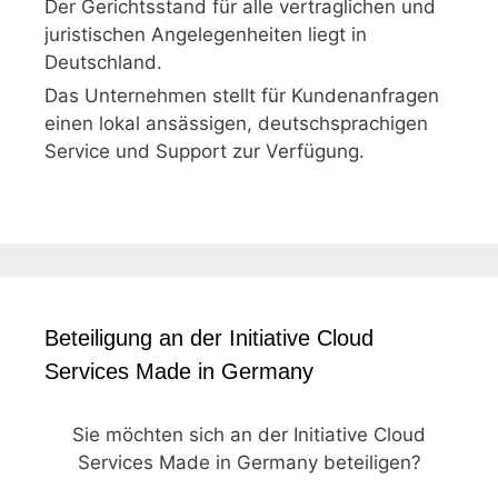
Der Gerichtsstand für alle vertraglichen und
juristischen Angelegenheiten liegt in
Deutschland.
Das Unternehmen stellt für Kundenanfragen
einen lokal ansässigen, deutschsprachigen
Service und Support zur Verfügung.
Beteiligung an der Initiative Cloud
Services Made in Germany
Sie möchten sich an der Initiative Cloud
Services Made in Germany beteiligen?