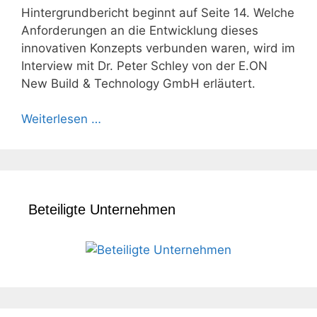
Hintergrundbericht beginnt auf Seite 14. Welche
Anforderungen an die Entwicklung dieses
innovativen Konzepts verbunden waren, wird im
Interview mit Dr. Peter Schley von der E.ON
New Build & Technology GmbH erläutert.
Weiterlesen …
Beteiligte Unternehmen