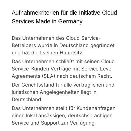
Aufnahmekriterien für die Initiative Cloud
Services Made in Germany
Das Unternehmen des Cloud Service-
Betreibers wurde in Deutschland gegründet
und hat dort seinen Hauptsitz.
Das Unternehmen schließt mit seinen Cloud
Service-Kunden Verträge mit Service Level
Agreements (SLA) nach deutschem Recht.
Der Gerichtsstand für alle vertraglichen und
juristischen Angelegenheiten liegt in
Deutschland.
Das Unternehmen stellt für Kundenanfragen
einen lokal ansässigen, deutschsprachigen
Service und Support zur Verfügung.