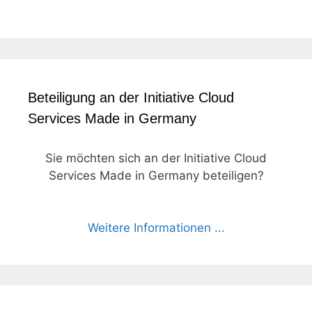
Beteiligung an der Initiative Cloud
Services Made in Germany
Sie möchten sich an der Initiative Cloud
Services Made in Germany beteiligen?
Weitere Informationen ...