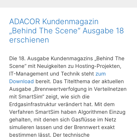
ADACOR Kundenmagazin
„Behind The Scene“ Ausgabe 18
erschienen
Die 18. Ausgabe Kundenmagazins „Behind The
Scene“ mit Neuigkeiten zu Hosting-Projekten,
IT-Management und Technik steht
zum
Download
bereit. Das Titelthema der aktuellen
Ausgabe „Brennwertverfolgung in Verteilnetzen
mit SmartSim“ zeigt, wie sich die
Erdgasinfrastruktur verändert hat. Mit dem
Verfahren SmartSim haben Algorithmen Einzug
gehalten, mit denen sich Gasflüsse im Netz
simulieren lassen und der Brennwert exakt
bestimmen lässt. Der technische