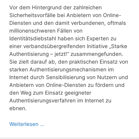
Vor dem Hintergrund der zahlreichen
Sicherheitsvorfälle bei Anbietern von Online-
Diensten und den damit verbundenen, oftmals
millionenschweren Fällen von
Identitätsdiebstahl haben sich Experten zu
einer verbandsübergreifenden Initiative „Starke
Authentisierung – jetzt!“ zusammengefunden.
Sie zielt darauf ab, den praktischen Einsatz von
starken Authentisierungsmechanismen im
Internet durch Sensibilisierung von Nutzern und
Anbietern von Online-Diensten zu fördern und
den Weg zum Einsatz geeigneter
Authentisierungsverfahren im Internet zu
ebnen.
Weiterlesen …