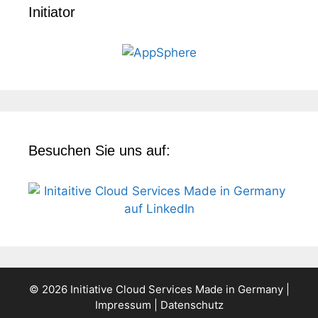
Initiator
Besuchen Sie uns auf:
© 2026 Initiative Cloud Services Made in Germany |
Impressum
|
Datenschutz