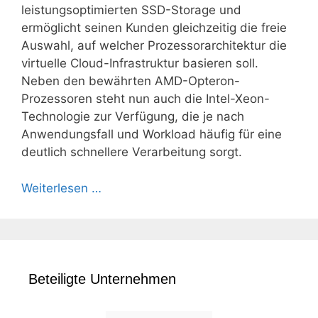
leistungsoptimierten SSD-Storage und
ermöglicht seinen Kunden gleichzeitig die freie
Auswahl, auf welcher Prozessorarchitektur die
virtuelle Cloud-Infrastruktur basieren soll.
Neben den bewährten AMD-Opteron-
Prozessoren steht nun auch die Intel-Xeon-
Technologie zur Verfügung, die je nach
Anwendungsfall und Workload häufig für eine
deutlich schnellere Verarbeitung sorgt.
Weiterlesen …
Beteiligte Unternehmen