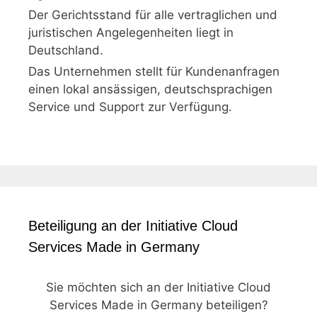
Der Gerichtsstand für alle vertraglichen und
juristischen Angelegenheiten liegt in
Deutschland.
Das Unternehmen stellt für Kundenanfragen
einen lokal ansässigen, deutschsprachigen
Service und Support zur Verfügung.
Beteiligung an der Initiative Cloud
Services Made in Germany
Sie möchten sich an der Initiative Cloud
Services Made in Germany beteiligen?