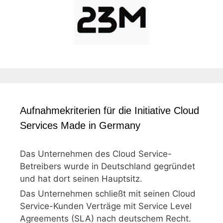
Aufnahmekriterien für die Initiative Cloud
Services Made in Germany
Das Unternehmen des Cloud Service-
Betreibers wurde in Deutschland gegründet
und hat dort seinen Hauptsitz.
Das Unternehmen schließt mit seinen Cloud
Service-Kunden Verträge mit Service Level
Agreements (SLA) nach deutschem Recht.