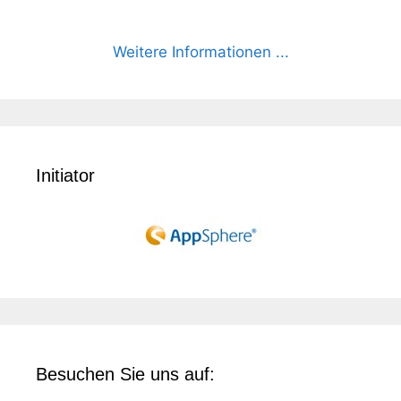
Weitere Informationen ...
Initiator
Besuchen Sie uns auf: