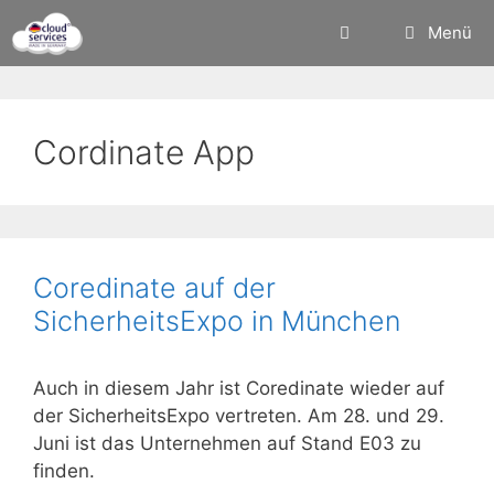
Zum
Menü
Inhalt
springen
Cordinate App
Coredinate auf der
SicherheitsExpo in München
Auch in diesem Jahr ist Coredinate wieder auf
der SicherheitsExpo vertreten. Am 28. und 29.
Juni ist das Unternehmen auf Stand E03 zu
finden.