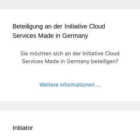
Beteiligung an der Initiative Cloud
Services Made in Germany
Sie möchten sich an der Initiative Cloud
Services Made in Germany beteiligen?
Weitere Informationen ...
Initiator