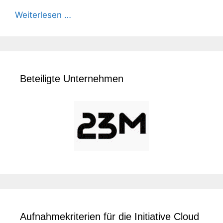
Weiterlesen …
Beteiligte Unternehmen
Aufnahmekriterien für die Initiative Cloud