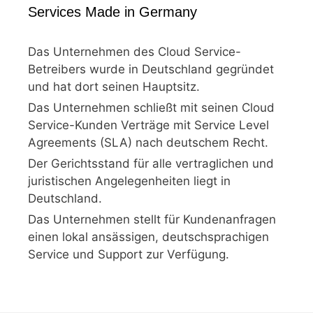
Services Made in Germany
Das Unternehmen des Cloud Service-
Betreibers wurde in Deutschland gegründet
und hat dort seinen Hauptsitz.
Das Unternehmen schließt mit seinen Cloud
Service-Kunden Verträge mit Service Level
Agreements (SLA) nach deutschem Recht.
Der Gerichtsstand für alle vertraglichen und
juristischen Angelegenheiten liegt in
Deutschland.
Das Unternehmen stellt für Kundenanfragen
einen lokal ansässigen, deutschsprachigen
Service und Support zur Verfügung.