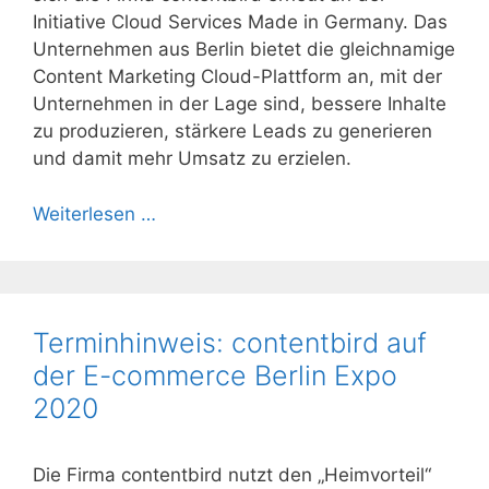
Initiative Cloud Services Made in Germany. Das
Unternehmen aus Berlin bietet die gleichnamige
Content Marketing Cloud-Plattform an, mit der
Unternehmen in der Lage sind, bessere Inhalte
zu produzieren, stärkere Leads zu generieren
und damit mehr Umsatz zu erzielen.
Weiterlesen …
Terminhinweis: contentbird auf
der E-commerce Berlin Expo
2020
Die Firma contentbird nutzt den „Heimvorteil“