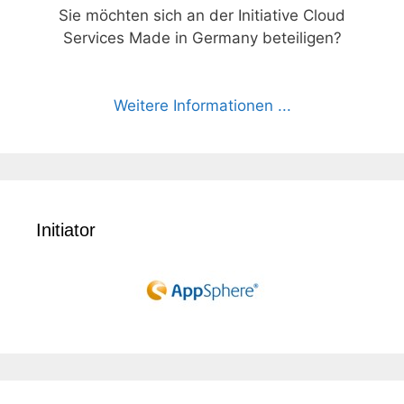
Sie möchten sich an der Initiative Cloud
Services Made in Germany beteiligen?
Weitere Informationen ...
Initiator