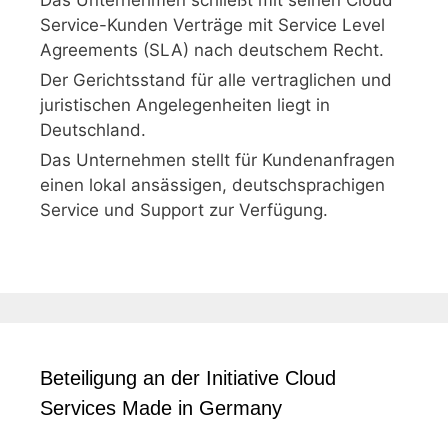
Service-Kunden Verträge mit Service Level
Agreements (SLA) nach deutschem Recht.
Der Gerichtsstand für alle vertraglichen und
juristischen Angelegenheiten liegt in
Deutschland.
Das Unternehmen stellt für Kundenanfragen
einen lokal ansässigen, deutschsprachigen
Service und Support zur Verfügung.
Beteiligung an der Initiative Cloud
Services Made in Germany