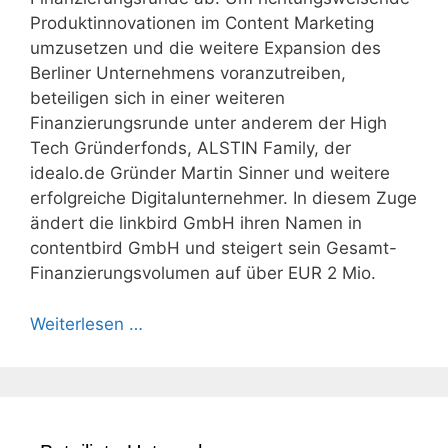
Produktinnovationen im Content Marketing
umzusetzen und die weitere Expansion des
Berliner Unternehmens voranzutreiben,
beteiligen sich in einer weiteren
Finanzierungsrunde unter anderem der High
Tech Gründerfonds, ALSTIN Family, der
idealo.de Gründer Martin Sinner und weitere
erfolgreiche Digitalunternehmer. In diesem Zuge
ändert die linkbird GmbH ihren Namen in
contentbird GmbH und steigert sein Gesamt-
Finanzierungsvolumen auf über EUR 2 Mio.
Weiterlesen …