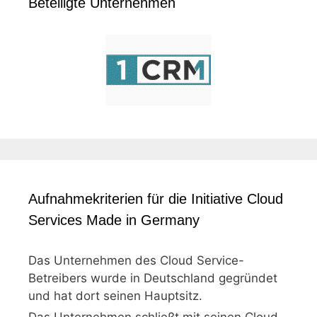
Beteiligte Unternehmen
Aufnahmekriterien für die Initiative Cloud
Services Made in Germany
Das Unternehmen des Cloud Service-
Betreibers wurde in Deutschland gegründet
und hat dort seinen Hauptsitz.
Das Unternehmen schließt mit seinen Cloud