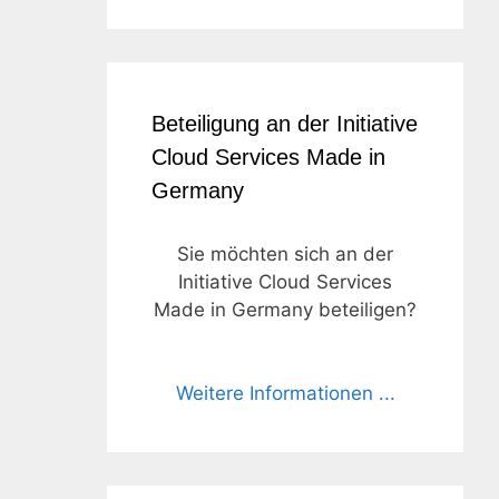
Beteiligung an der Initiative
Cloud Services Made in
Germany
Sie möchten sich an der
Initiative Cloud Services
Made in Germany beteiligen?
Weitere Informationen ...