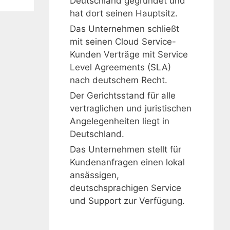
Deutschland gegründet und
hat dort seinen Hauptsitz.
Das Unternehmen schließt
mit seinen Cloud Service-
Kunden Verträge mit Service
Level Agreements (SLA)
nach deutschem Recht.
Der Gerichtsstand für alle
vertraglichen und juristischen
Angelegenheiten liegt in
Deutschland.
Das Unternehmen stellt für
Kundenanfragen einen lokal
ansässigen,
deutschsprachigen Service
und Support zur Verfügung.