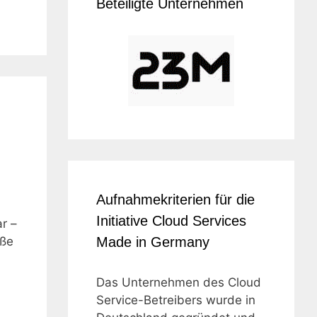
Beteiligte Unternehmen
Aufnahmekriterien für die
Initiative Cloud Services
r –
oße
Made in Germany
Das Unternehmen des Cloud
Service-Betreibers wurde in