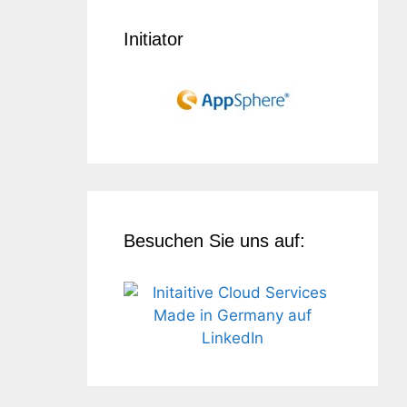
Initiator
Besuchen Sie uns auf: