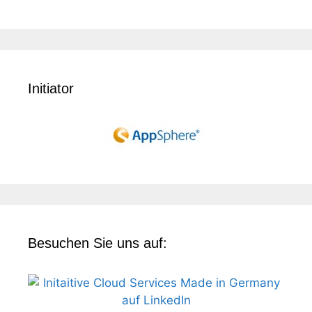
Initiator
Besuchen Sie uns auf: