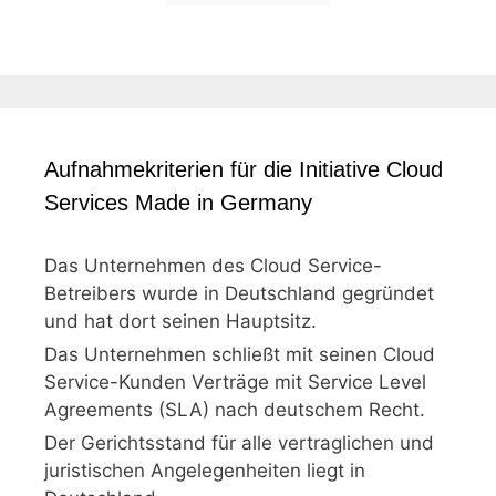
Aufnahmekriterien für die Initiative Cloud
Services Made in Germany
Das Unternehmen des Cloud Service-
Betreibers wurde in Deutschland gegründet
und hat dort seinen Hauptsitz.
Das Unternehmen schließt mit seinen Cloud
Service-Kunden Verträge mit Service Level
Agreements (SLA) nach deutschem Recht.
Der Gerichtsstand für alle vertraglichen und
juristischen Angelegenheiten liegt in