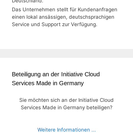
Deutschland.
Das Unternehmen stellt für Kundenanfragen
einen lokal ansässigen, deutschsprachigen
Service und Support zur Verfügung.
Beteiligung an der Initiative Cloud
Services Made in Germany
Sie möchten sich an der Initiative Cloud
Services Made in Germany beteiligen?
Weitere Informationen ...