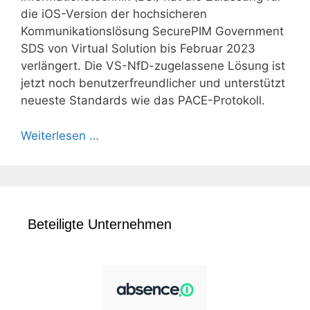
die iOS-Version der hochsicheren
Kommunikationslösung SecurePIM Government
SDS von Virtual Solution bis Februar 2023
verlängert. Die VS-NfD-zugelassene Lösung ist
jetzt noch benutzerfreundlicher und unterstützt
neueste Standards wie das PACE-Protokoll.
Weiterlesen …
Beteiligte Unternehmen