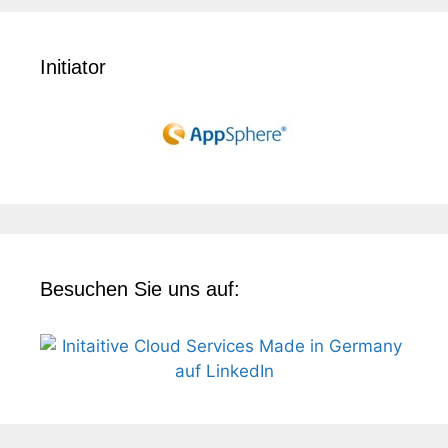
Initiator
Besuchen Sie uns auf: