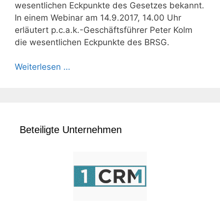
wesentlichen Eckpunkte des Gesetzes bekannt.
In einem Webinar am 14.9.2017, 14.00 Uhr
erläutert p.c.a.k.-Geschäftsführer Peter Kolm
die wesentlichen Eckpunkte des BRSG.
Weiterlesen …
Beteiligte Unternehmen