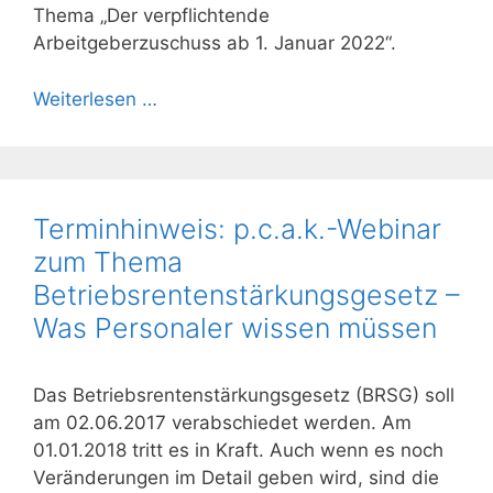
Thema „Der verpflichtende
Arbeitgeberzuschuss ab 1. Januar 2022“.
Weiterlesen …
Terminhinweis: p.c.a.k.-Webinar
zum Thema
Betriebsrentenstärkungsgesetz –
Was Personaler wissen müssen
Das Betriebsrentenstärkungsgesetz (BRSG) soll
am 02.06.2017 verabschiedet werden. Am
01.01.2018 tritt es in Kraft. Auch wenn es noch
Veränderungen im Detail geben wird, sind die