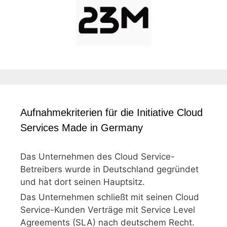
Aufnahmekriterien für die Initiative Cloud
Services Made in Germany
Das Unternehmen des Cloud Service-
Betreibers wurde in Deutschland gegründet
und hat dort seinen Hauptsitz.
Das Unternehmen schließt mit seinen Cloud
Service-Kunden Verträge mit Service Level
Agreements (SLA) nach deutschem Recht.