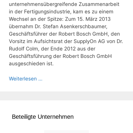
unternehmensübergreifende Zusammenarbeit
in der Fertigungsindustrie, kam es zu einem
Wechsel an der Spitze: Zum 15. März 2013
übernahm Dr. Stefan Asenkerschbaumer,
Geschäftsführer der Robert Bosch GmbH, den
Vorsitz im Aufsichtsrat der SupplyOn AG von Dr.
Rudolf Colm, der Ende 2012 aus der
Geschäftsführung der Robert Bosch GmbH
ausgeschieden ist.
Weiterlesen …
Beteiligte Unternehmen