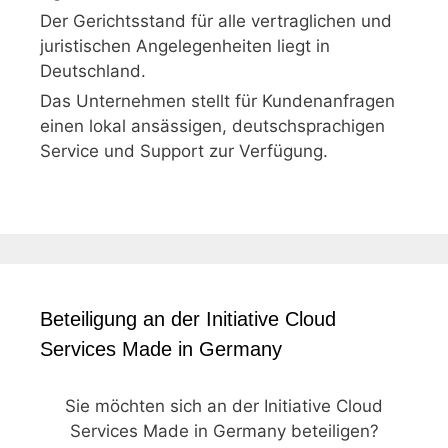
Der Gerichtsstand für alle vertraglichen und
juristischen Angelegenheiten liegt in
Deutschland.
Das Unternehmen stellt für Kundenanfragen
einen lokal ansässigen, deutschsprachigen
Service und Support zur Verfügung.
Beteiligung an der Initiative Cloud
Services Made in Germany
Sie möchten sich an der Initiative Cloud
Services Made in Germany beteiligen?