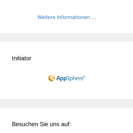
Weitere Informationen ...
Initiator
Besuchen Sie uns auf: