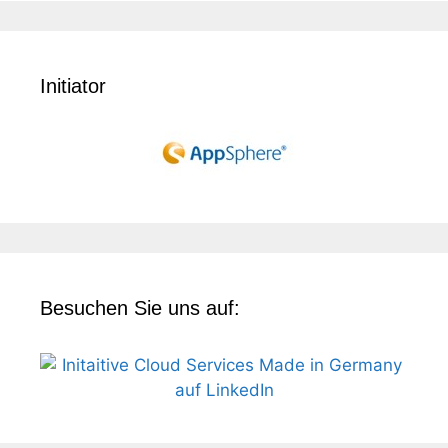
Initiator
Besuchen Sie uns auf: