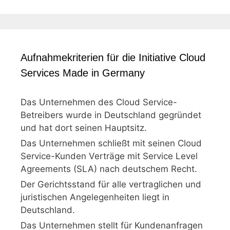
Aufnahmekriterien für die Initiative Cloud
Services Made in Germany
Das Unternehmen des Cloud Service-
Betreibers wurde in Deutschland gegründet
und hat dort seinen Hauptsitz.
Das Unternehmen schließt mit seinen Cloud
Service-Kunden Verträge mit Service Level
Agreements (SLA) nach deutschem Recht.
Der Gerichtsstand für alle vertraglichen und
juristischen Angelegenheiten liegt in
Deutschland.
Das Unternehmen stellt für Kundenanfragen