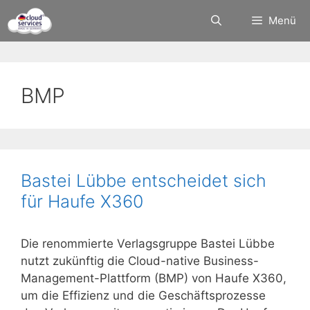
Zum
Menü
Inhalt
springen
BMP
Bastei Lübbe entscheidet sich
für Haufe X360
Die renommierte Verlagsgruppe Bastei Lübbe
nutzt zukünftig die Cloud-native Business-
Management-Plattform (BMP) von Haufe X360,
um die Effizienz und die Geschäftsprozesse