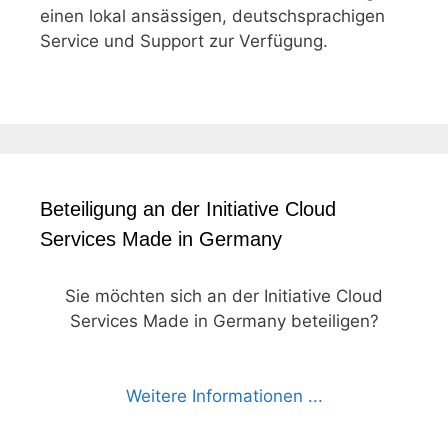
einen lokal ansässigen, deutschsprachigen
Service und Support zur Verfügung.
Beteiligung an der Initiative Cloud
Services Made in Germany
Sie möchten sich an der Initiative Cloud
Services Made in Germany beteiligen?
Weitere Informationen ...