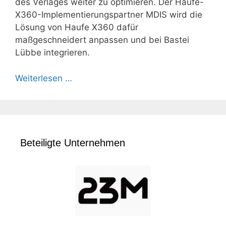
des Verlages weiter zu optimieren. Der Haufe-
X360-Implementierungspartner MDIS wird die
Lösung von Haufe X360 dafür
maßgeschneidert anpassen und bei Bastei
Lübbe integrieren.
Weiterlesen …
Beteiligte Unternehmen