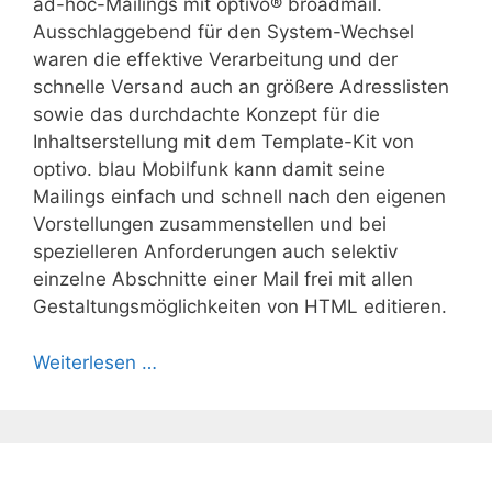
ad-hoc-Mailings mit optivo® broadmail.
Ausschlaggebend für den System-Wechsel
waren die effektive Verarbeitung und der
schnelle Versand auch an größere Adresslisten
sowie das durchdachte Konzept für die
Inhaltserstellung mit dem Template-Kit von
optivo. blau Mobilfunk kann damit seine
Mailings einfach und schnell nach den eigenen
Vorstellungen zusammenstellen und bei
spezielleren Anforderungen auch selektiv
einzelne Abschnitte einer Mail frei mit allen
Gestaltungsmöglichkeiten von HTML editieren.
Weiterlesen …