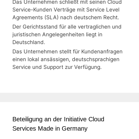
Das Unternehmen schließt mit seinen Cloud
Service-Kunden Verträge mit Service Level
Agreements (SLA) nach deutschem Recht.
Der Gerichtsstand für alle vertraglichen und
juristischen Angelegenheiten liegt in
Deutschland.
Das Unternehmen stellt für Kundenanfragen
einen lokal ansässigen, deutschsprachigen
Service und Support zur Verfügung.
Beteiligung an der Initiative Cloud
Services Made in Germany