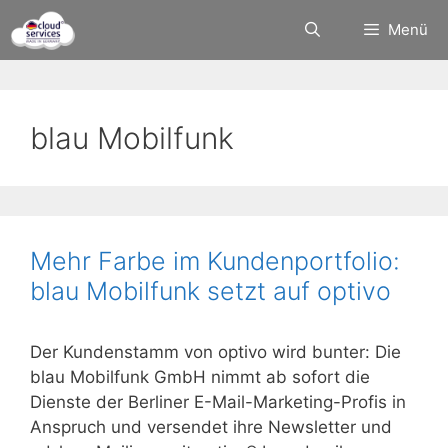
Zum
Menü
Inhalt
springen
blau Mobilfunk
Mehr Farbe im Kundenportfolio:
blau Mobilfunk setzt auf optivo
Der Kundenstamm von optivo wird bunter: Die
blau Mobilfunk GmbH nimmt ab sofort die
Dienste der Berliner E-Mail-Marketing-Profis in
Anspruch und versendet ihre Newsletter und