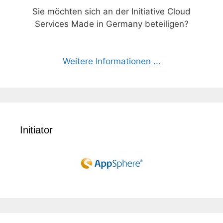
Sie möchten sich an der Initiative Cloud
Services Made in Germany beteiligen?
Weitere Informationen ...
Initiator