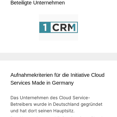
Beteiligte Unternehmen
Aufnahmekriterien für die Initiative Cloud
Services Made in Germany
Das Unternehmen des Cloud Service-
Betreibers wurde in Deutschland gegründet
und hat dort seinen Hauptsitz.