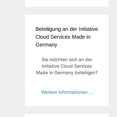
Beteiligung an der Initiative
Cloud Services Made in
Germany
Sie möchten sich an der
Initiative Cloud Services
Made in Germany beteiligen?
Weitere Informationen ...