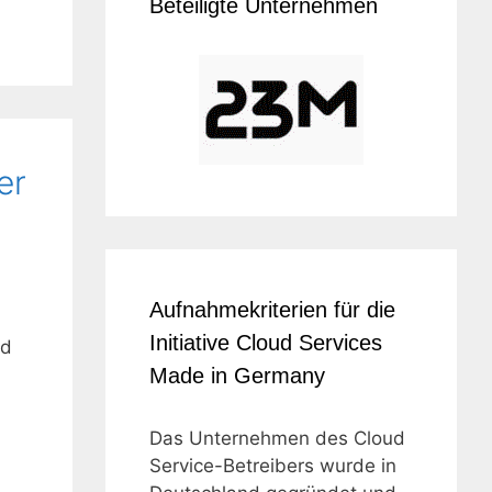
Beteiligte Unternehmen
er
Aufnahmekriterien für die
Initiative Cloud Services
nd
Made in Germany
Das Unternehmen des Cloud
Service-Betreibers wurde in