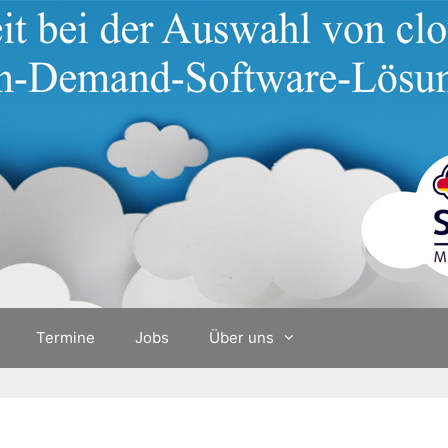
Termine
Jobs
Über uns