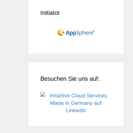
Initiator
Besuchen Sie uns auf: