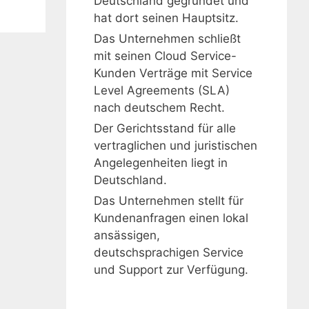
Deutschland gegründet und
hat dort seinen Hauptsitz.
Das Unternehmen schließt
mit seinen Cloud Service-
Kunden Verträge mit Service
Level Agreements (SLA)
nach deutschem Recht.
Der Gerichtsstand für alle
vertraglichen und juristischen
Angelegenheiten liegt in
Deutschland.
Das Unternehmen stellt für
Kundenanfragen einen lokal
ansässigen,
deutschsprachigen Service
und Support zur Verfügung.