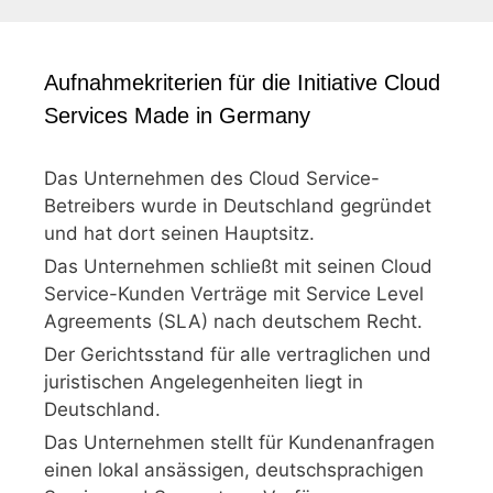
Aufnahmekriterien für die Initiative Cloud
Services Made in Germany
Das Unternehmen des Cloud Service-
Betreibers wurde in Deutschland gegründet
und hat dort seinen Hauptsitz.
Das Unternehmen schließt mit seinen Cloud
Service-Kunden Verträge mit Service Level
Agreements (SLA) nach deutschem Recht.
Der Gerichtsstand für alle vertraglichen und
juristischen Angelegenheiten liegt in
Deutschland.
Das Unternehmen stellt für Kundenanfragen
einen lokal ansässigen, deutschsprachigen