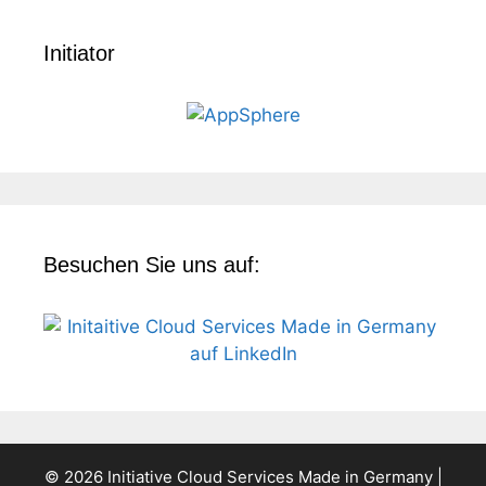
Initiator
Besuchen Sie uns auf:
© 2026 Initiative Cloud Services Made in Germany |