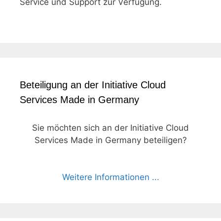
Service und Support zur Verfügung.
Beteiligung an der Initiative Cloud
Services Made in Germany
Sie möchten sich an der Initiative Cloud
Services Made in Germany beteiligen?
Weitere Informationen ...