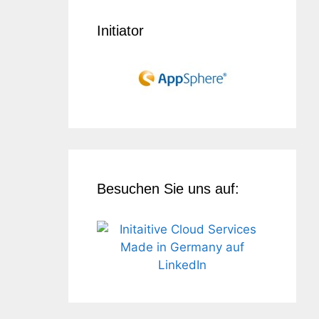
Initiator
Besuchen Sie uns auf: