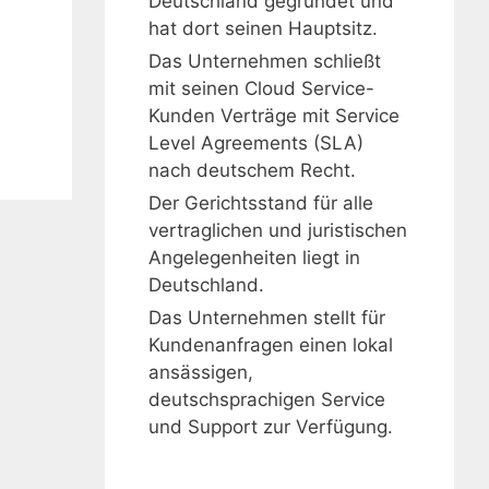
Deutschland gegründet und
hat dort seinen Hauptsitz.
Das Unternehmen schließt
mit seinen Cloud Service-
Kunden Verträge mit Service
Level Agreements (SLA)
nach deutschem Recht.
Der Gerichtsstand für alle
vertraglichen und juristischen
Angelegenheiten liegt in
Deutschland.
Das Unternehmen stellt für
Kundenanfragen einen lokal
ansässigen,
deutschsprachigen Service
und Support zur Verfügung.