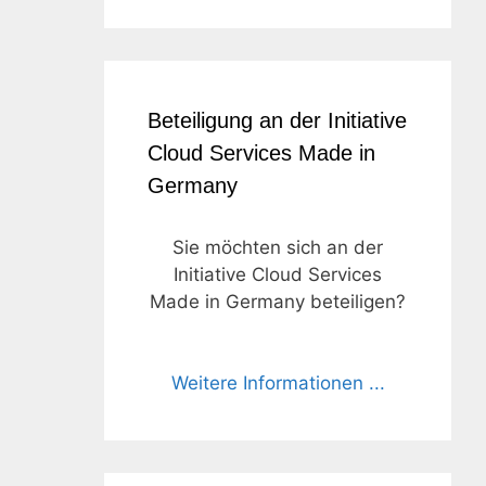
Beteiligung an der Initiative
Cloud Services Made in
Germany
Sie möchten sich an der
Initiative Cloud Services
Made in Germany beteiligen?
Weitere Informationen ...