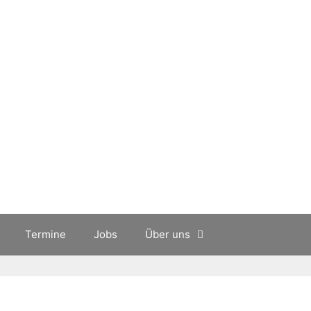
Termine
Jobs
Über uns