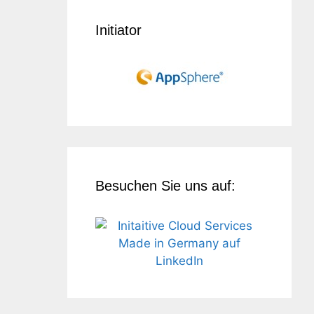
Initiator
Besuchen Sie uns auf: