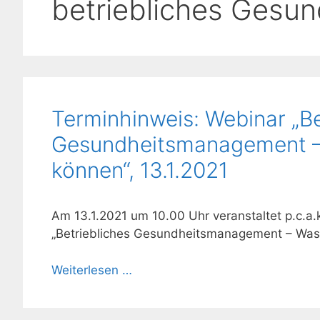
betriebliches Gesu
Terminhinweis: Webinar „Be
Gesundheitsmanagement – 
können“, 13.1.2021
Am 13.1.2021 um 10.00 Uhr veranstaltet p.c.a.
„Betriebliches Gesundheitsmanagement – Was 
Weiterlesen …