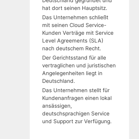
Deutschland gegründet und
hat dort seinen Hauptsitz.
Das Unternehmen schließt
mit seinen Cloud Service-
Kunden Verträge mit Service
Level Agreements (SLA)
nach deutschem Recht.
Der Gerichtsstand für alle
vertraglichen und juristischen
Angelegenheiten liegt in
Deutschland.
Das Unternehmen stellt für
Kundenanfragen einen lokal
ansässigen,
deutschsprachigen Service
und Support zur Verfügung.