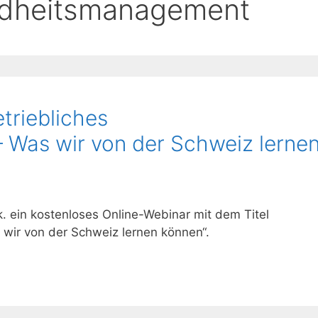
ndheitsmanagement
triebliches
Was wir von der Schweiz lerne
k. ein kostenloses Online-Webinar mit dem Titel
wir von der Schweiz lernen können“.