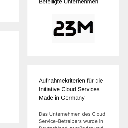
Beteiligte Unternehmen
n
Aufnahmekriterien für die
Initiative Cloud Services
Made in Germany
Das Unternehmen des Cloud
Service-Betreibers wurde in