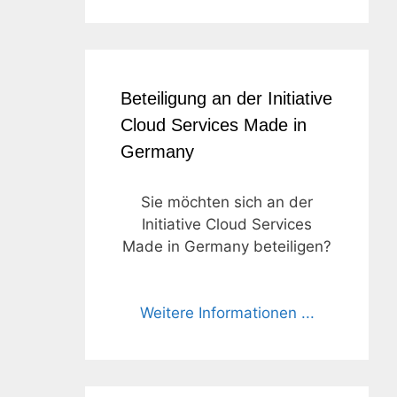
Beteiligung an der Initiative
Cloud Services Made in
Germany
Sie möchten sich an der
Initiative Cloud Services
Made in Germany beteiligen?
Weitere Informationen ...