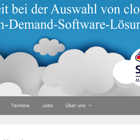
Termine
Jobs
Über uns