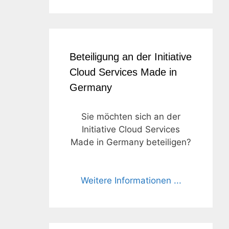
Beteiligung an der Initiative
Cloud Services Made in
Germany
Sie möchten sich an der
Initiative Cloud Services
Made in Germany beteiligen?
Weitere Informationen ...