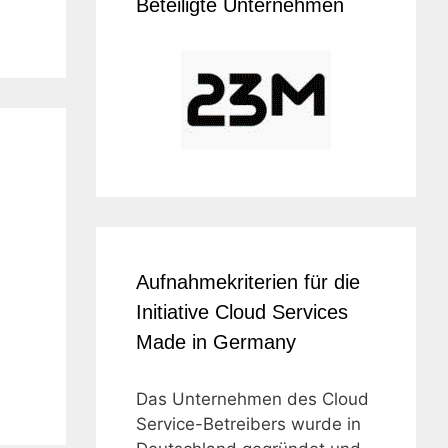
Beteiligte Unternehmen
Aufnahmekriterien für die
Initiative Cloud Services
Made in Germany
Das Unternehmen des Cloud
Service-Betreibers wurde in