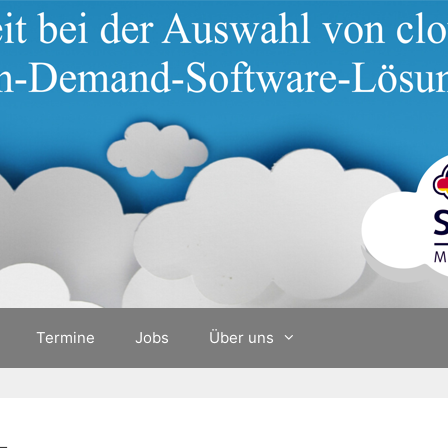
Termine
Jobs
Über uns