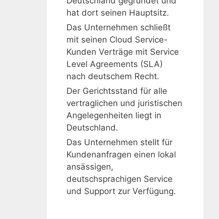
Deutschland gegründet und
hat dort seinen Hauptsitz.
Das Unternehmen schließt
mit seinen Cloud Service-
Kunden Verträge mit Service
Level Agreements (SLA)
nach deutschem Recht.
Der Gerichtsstand für alle
vertraglichen und juristischen
Angelegenheiten liegt in
Deutschland.
Das Unternehmen stellt für
Kundenanfragen einen lokal
ansässigen,
deutschsprachigen Service
und Support zur Verfügung.