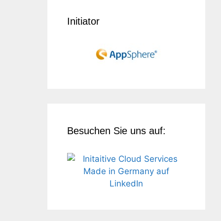
Initiator
Besuchen Sie uns auf: