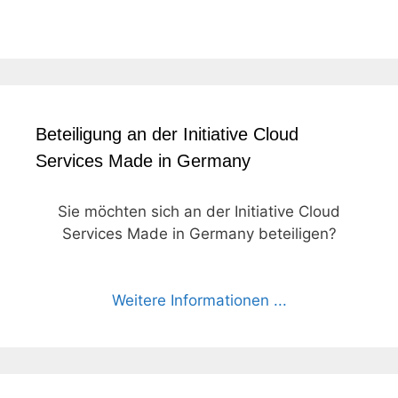
Beteiligung an der Initiative Cloud
Services Made in Germany
Sie möchten sich an der Initiative Cloud
Services Made in Germany beteiligen?
Weitere Informationen ...