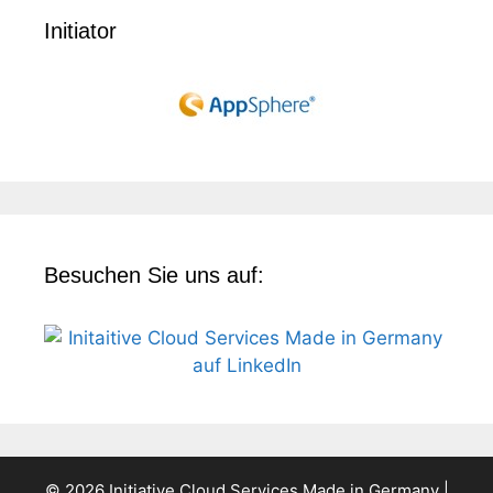
Initiator
Besuchen Sie uns auf:
© 2026 Initiative Cloud Services Made in Germany |