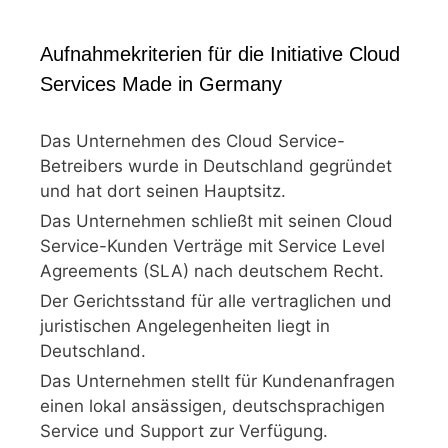
Aufnahmekriterien für die Initiative Cloud
Services Made in Germany
Das Unternehmen des Cloud Service-
Betreibers wurde in Deutschland gegründet
und hat dort seinen Hauptsitz.
Das Unternehmen schließt mit seinen Cloud
Service-Kunden Verträge mit Service Level
Agreements (SLA) nach deutschem Recht.
Der Gerichtsstand für alle vertraglichen und
juristischen Angelegenheiten liegt in
Deutschland.
Das Unternehmen stellt für Kundenanfragen
einen lokal ansässigen, deutschsprachigen
Service und Support zur Verfügung.