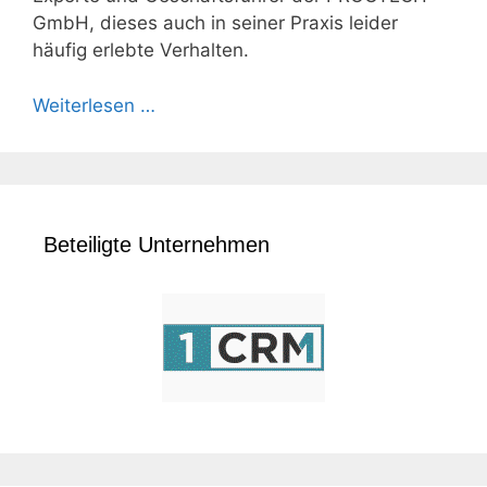
GmbH, dieses auch in seiner Praxis leider
häufig erlebte Verhalten.
Weiterlesen …
Beteiligte Unternehmen