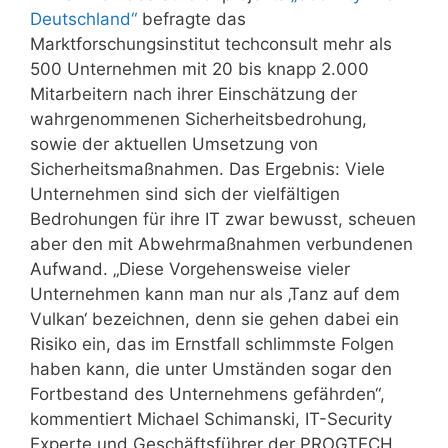
Deutschland“
befragte das
Marktforschungsinstitut techconsult mehr als
500 Unternehmen mit 20 bis knapp 2.000
Mitarbeitern nach ihrer Einschätzung der
wahrgenommenen Sicherheitsbedrohung,
sowie der aktuellen Umsetzung von
Sicherheitsmaßnahmen. Das Ergebnis: Viele
Unternehmen sind sich der vielfältigen
Bedrohungen für ihre IT zwar bewusst, scheuen
aber den mit Abwehrmaßnahmen verbundenen
Aufwand. „Diese Vorgehensweise vieler
Unternehmen kann man nur als ‚Tanz auf dem
Vulkan‘ bezeichnen, denn sie gehen dabei ein
Risiko ein, das im Ernstfall schlimmste Folgen
haben kann, die unter Umständen sogar den
Fortbestand des Unternehmens gefährden“,
kommentiert Michael Schimanski, IT-Security
Experte und Geschäftsführer der PROGTECH