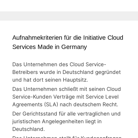
Aufnahmekriterien für die Initiative Cloud
Services Made in Germany
Das Unternehmen des Cloud Service-
Betreibers wurde in Deutschland gegründet
und hat dort seinen Hauptsitz.
Das Unternehmen schließt mit seinen Cloud
Service-Kunden Verträge mit Service Level
Agreements (SLA) nach deutschem Recht.
Der Gerichtsstand für alle vertraglichen und
juristischen Angelegenheiten liegt in
Deutschland.