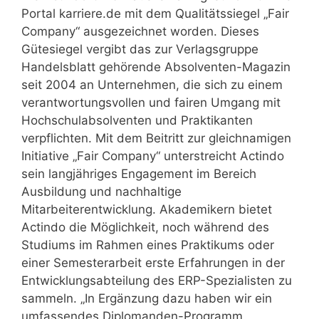
Portal karriere.de mit dem Qualitätssiegel „Fair
Company“ ausgezeichnet worden. Dieses
Gütesiegel vergibt das zur Verlagsgruppe
Handelsblatt gehörende Absolventen-Magazin
seit 2004 an Unternehmen, die sich zu einem
verantwortungsvollen und fairen Umgang mit
Hochschulabsolventen und Praktikanten
verpflichten. Mit dem Beitritt zur gleichnamigen
Initiative „Fair Company“ unterstreicht Actindo
sein langjähriges Engagement im Bereich
Ausbildung und nachhaltige
Mitarbeiterentwicklung. Akademikern bietet
Actindo die Möglichkeit, noch während des
Studiums im Rahmen eines Praktikums oder
einer Semesterarbeit erste Erfahrungen in der
Entwicklungsabteilung des ERP-Spezialisten zu
sammeln. „In Ergänzung dazu haben wir ein
umfassendes Diplomanden-Programm