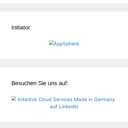
Initiator
Besuchen Sie uns auf: