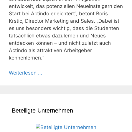
entwickelt, das potenziellen Neueinsteigern den
Start bei Actindo erleichtert“, betont Boris
Krstic, Director Marketing and Sales. „Dabei ist
es uns besonders wichtig, dass die Studenten
tatsächlich etwas dazulernen und Neues
entdecken können – und nicht zuletzt auch
Actindo als attraktiven Arbeitgeber
kennenlernen.“
Weiterlesen …
Beteiligte Unternehmen