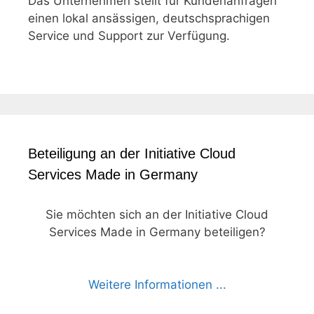
Das Unternehmen stellt für Kundenanfragen
einen lokal ansässigen, deutschsprachigen
Service und Support zur Verfügung.
Beteiligung an der Initiative Cloud
Services Made in Germany
Sie möchten sich an der Initiative Cloud
Services Made in Germany beteiligen?
Weitere Informationen ...