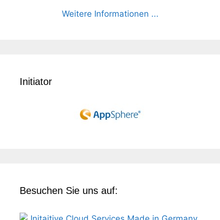
Weitere Informationen ...
Initiator
Besuchen Sie uns auf: