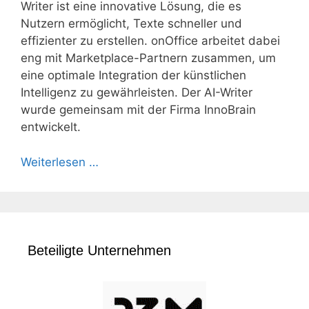
Writer ist eine innovative Lösung, die es
Nutzern ermöglicht, Texte schneller und
effizienter zu erstellen. onOffice arbeitet dabei
eng mit Marketplace-Partnern zusammen, um
eine optimale Integration der künstlichen
Intelligenz zu gewährleisten. Der AI-Writer
wurde gemeinsam mit der Firma InnoBrain
entwickelt.
Weiterlesen …
Beteiligte Unternehmen