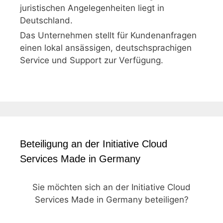
juristischen Angelegenheiten liegt in
Deutschland.
Das Unternehmen stellt für Kundenanfragen
einen lokal ansässigen, deutschsprachigen
Service und Support zur Verfügung.
Beteiligung an der Initiative Cloud
Services Made in Germany
Sie möchten sich an der Initiative Cloud
Services Made in Germany beteiligen?