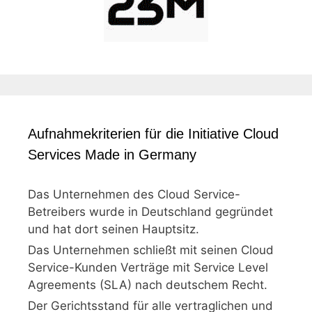
Aufnahmekriterien für die Initiative Cloud
Services Made in Germany
Das Unternehmen des Cloud Service-
Betreibers wurde in Deutschland gegründet
und hat dort seinen Hauptsitz.
Das Unternehmen schließt mit seinen Cloud
Service-Kunden Verträge mit Service Level
Agreements (SLA) nach deutschem Recht.
Der Gerichtsstand für alle vertraglichen und