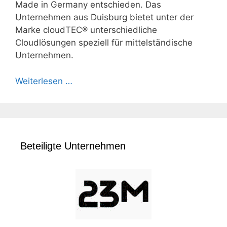
Made in Germany entschieden. Das
Unternehmen aus Duisburg bietet unter der
Marke cloudTEC® unterschiedliche
Cloudlösungen speziell für mittelständische
Unternehmen.
Weiterlesen …
Beteiligte Unternehmen