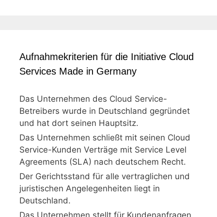
Aufnahmekriterien für die Initiative Cloud
Services Made in Germany
Das Unternehmen des Cloud Service-
Betreibers wurde in Deutschland gegründet
und hat dort seinen Hauptsitz.
Das Unternehmen schließt mit seinen Cloud
Service-Kunden Verträge mit Service Level
Agreements (SLA) nach deutschem Recht.
Der Gerichtsstand für alle vertraglichen und
juristischen Angelegenheiten liegt in
Deutschland.
Das Unternehmen stellt für Kundenanfragen