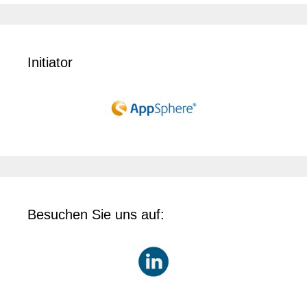
Initiator
Besuchen Sie uns auf: