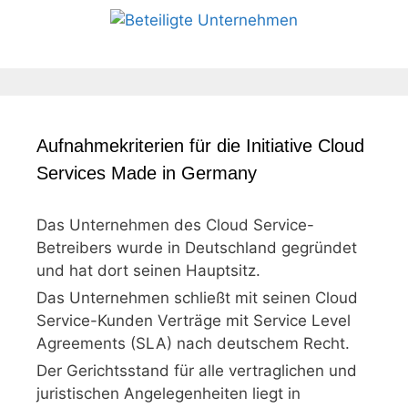
Aufnahmekriterien für die Initiative Cloud
Services Made in Germany
Das Unternehmen des Cloud Service-
Betreibers wurde in Deutschland gegründet
und hat dort seinen Hauptsitz.
Das Unternehmen schließt mit seinen Cloud
Service-Kunden Verträge mit Service Level
Agreements (SLA) nach deutschem Recht.
Der Gerichtsstand für alle vertraglichen und
juristischen Angelegenheiten liegt in