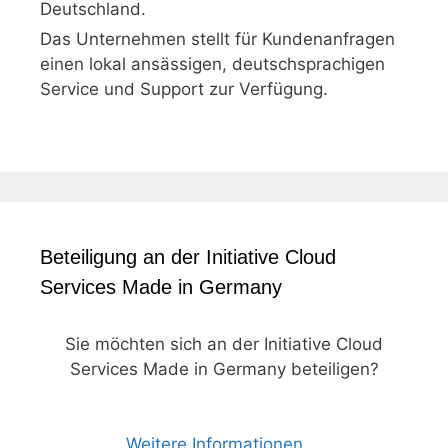
Deutschland.
Das Unternehmen stellt für Kundenanfragen
einen lokal ansässigen, deutschsprachigen
Service und Support zur Verfügung.
Beteiligung an der Initiative Cloud
Services Made in Germany
Sie möchten sich an der Initiative Cloud
Services Made in Germany beteiligen?
Weitere Informationen ...