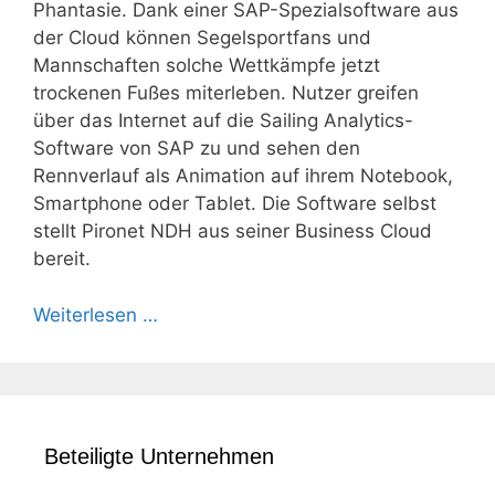
Phantasie. Dank einer SAP-Spezialsoftware aus
der Cloud können Segelsportfans und
Mannschaften solche Wettkämpfe jetzt
trockenen Fußes miterleben. Nutzer greifen
über das Internet auf die Sailing Analytics-
Software von SAP zu und sehen den
Rennverlauf als Animation auf ihrem Notebook,
Smartphone oder Tablet. Die Software selbst
stellt Pironet NDH aus seiner Business Cloud
bereit.
Weiterlesen …
Beteiligte Unternehmen