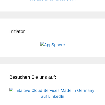
Initiator
Besuchen Sie uns auf: