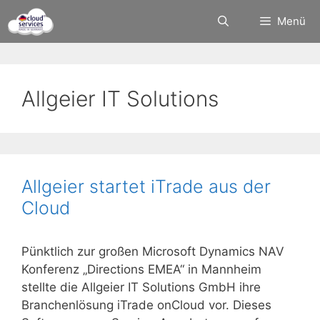
Zum
Menü
Inhalt
springen
Allgeier IT Solutions
Allgeier startet iTrade aus der
Cloud
Pünktlich zur großen Microsoft Dynamics NAV
Konferenz „Directions EMEA“ in Mannheim
stellte die Allgeier IT Solutions GmbH ihre
Branchenlösung iTrade onCloud vor. Dieses