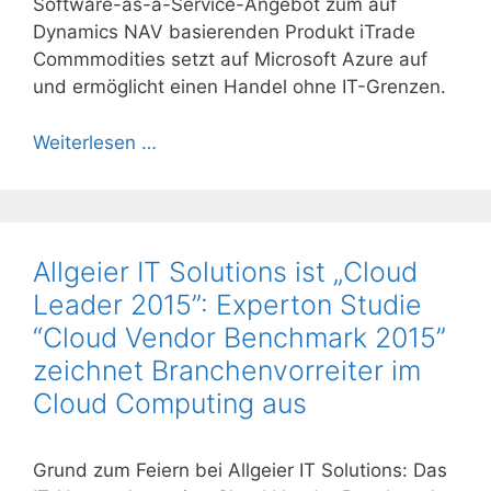
Software-as-a-Service-Angebot zum auf
Dynamics NAV basierenden Produkt iTrade
Commmodities setzt auf Microsoft Azure auf
und ermöglicht einen Handel ohne IT-Grenzen.
Weiterlesen …
Allgeier IT Solutions ist „Cloud
Leader 2015”: Experton Studie
“Cloud Vendor Benchmark 2015”
zeichnet Branchenvorreiter im
Cloud Computing aus
Grund zum Feiern bei Allgeier IT Solutions: Das