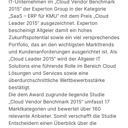
IT-Unternehmen im „Cloud Vendor Benchmark
2015“ der Experton Group in der Kategorie
„SaaS – ERP für KMU“ mit dem Preis „Cloud
Leader 2015“ ausgezeichnet. Experton
bescheinigt Allgeier damit ein hohes
Zukunftspotential sowie ein viel versprechendes
Portfolio, das an den wichtigsten Markttrends
und Kundenanforderungen ausgerichtet ist. Als
„Cloud Leader 2015“ wird der Allgeier IT
Solutions eine führende Rolle im Bereich Cloud
Lösungen und Services sowie eine
überdurchschnittliche Wettbewerbsstärke
bestätigt.
Die dem Award zugrunde liegende Studie
„Cloud Vendor Benchmark 2015“ umfasst 17
Marktkategorien und bewertet über 160
relevante Anbieter. Somit verschafft die Studie
Entscheidern einen Überblick über die