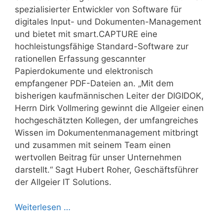
spezialisierter Entwickler von Software für
digitales Input- und Dokumenten-Management
und bietet mit smart.CAPTURE eine
hochleistungsfähige Standard-Software zur
rationellen Erfassung gescannter
Papierdokumente und elektronisch
empfangener PDF-Dateien an. „Mit dem
bisherigen kaufmännischen Leiter der DIGIDOK,
Herrn Dirk Vollmering gewinnt die Allgeier einen
hochgeschätzten Kollegen, der umfangreiches
Wissen im Dokumentenmanagement mitbringt
und zusammen mit seinem Team einen
wertvollen Beitrag für unser Unternehmen
darstellt.“ Sagt Hubert Roher, Geschäftsführer
der Allgeier IT Solutions.
Weiterlesen …