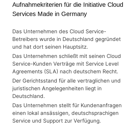
Aufnahmekriterien für die Initiative Cloud
Services Made in Germany
Das Unternehmen des Cloud Service-
Betreibers wurde in Deutschland gegründet
und hat dort seinen Hauptsitz.
Das Unternehmen schließt mit seinen Cloud
Service-Kunden Verträge mit Service Level
Agreements (SLA) nach deutschem Recht.
Der Gerichtsstand für alle vertraglichen und
juristischen Angelegenheiten liegt in
Deutschland.
Das Unternehmen stellt für Kundenanfragen
einen lokal ansässigen, deutschsprachigen
Service und Support zur Verfügung.