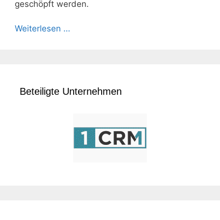
geschöpft werden.
Weiterlesen …
Beteiligte Unternehmen