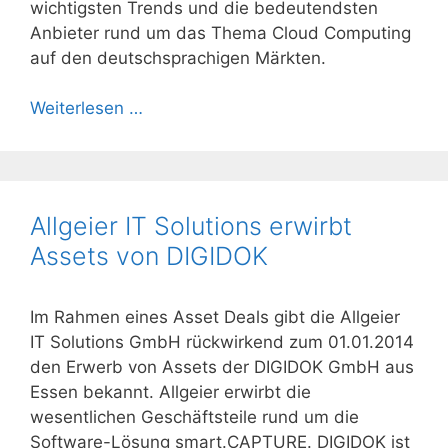
wichtigsten Trends und die bedeutendsten
Anbieter rund um das Thema Cloud Computing
auf den deutschsprachigen Märkten.
Weiterlesen …
Allgeier IT Solutions erwirbt
Assets von DIGIDOK
Im Rahmen eines Asset Deals gibt die Allgeier
IT Solutions GmbH rückwirkend zum 01.01.2014
den Erwerb von Assets der DIGIDOK GmbH aus
Essen bekannt. Allgeier erwirbt die
wesentlichen Geschäftsteile rund um die
Software-Lösung smart.CAPTURE. DIGIDOK ist