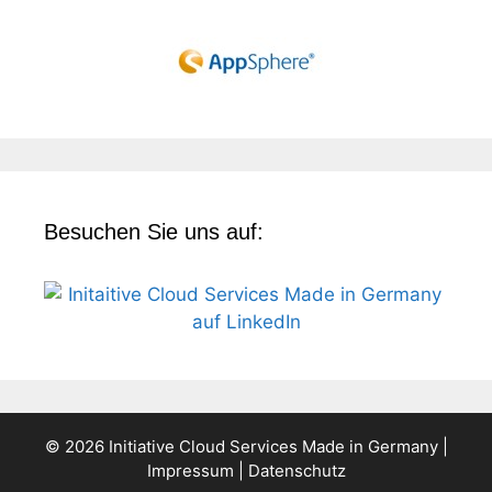
Besuchen Sie uns auf:
© 2026 Initiative Cloud Services Made in Germany |
Impressum
|
Datenschutz