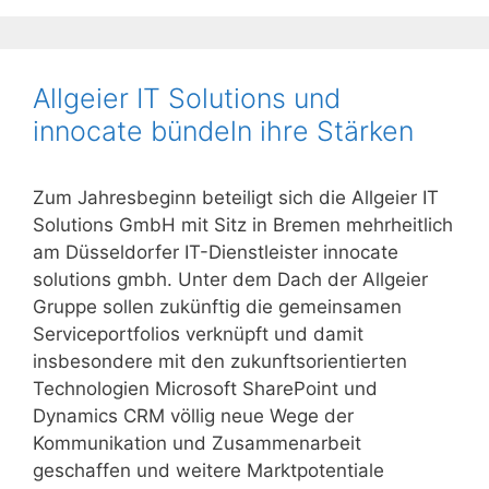
Allgeier IT Solutions und
innocate bündeln ihre Stärken
Zum Jahresbeginn beteiligt sich die Allgeier IT
Solutions GmbH mit Sitz in Bremen mehrheitlich
am Düsseldorfer IT-Dienstleister innocate
solutions gmbh. Unter dem Dach der Allgeier
Gruppe sollen zukünftig die gemeinsamen
Serviceportfolios verknüpft und damit
insbesondere mit den zukunftsorientierten
Technologien Microsoft SharePoint und
Dynamics CRM völlig neue Wege der
Kommunikation und Zusammenarbeit
geschaffen und weitere Marktpotentiale