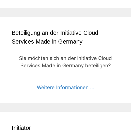
Beteiligung an der Initiative Cloud
Services Made in Germany
Sie möchten sich an der Initiative Cloud
Services Made in Germany beteiligen?
Weitere Informationen ...
Initiator