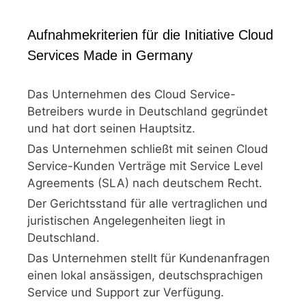
Aufnahmekriterien für die Initiative Cloud
Services Made in Germany
Das Unternehmen des Cloud Service-
Betreibers wurde in Deutschland gegründet
und hat dort seinen Hauptsitz.
Das Unternehmen schließt mit seinen Cloud
Service-Kunden Verträge mit Service Level
Agreements (SLA) nach deutschem Recht.
Der Gerichtsstand für alle vertraglichen und
juristischen Angelegenheiten liegt in
Deutschland.
Das Unternehmen stellt für Kundenanfragen
einen lokal ansässigen, deutschsprachigen
Service und Support zur Verfügung.