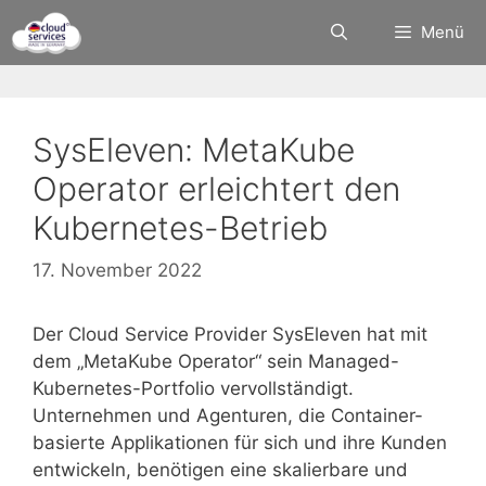
Zum
Menü
Inhalt
springen
SysEleven: MetaKube
Operator erleichtert den
Kubernetes-Betrieb
17. November 2022
Der Cloud Service Provider SysEleven hat mit
dem „MetaKube Operator“ sein Managed-
Kubernetes-Portfolio vervollständigt.
Unternehmen und Agenturen, die Container-
basierte Applikationen für sich und ihre Kunden
entwickeln, benötigen eine skalierbare und