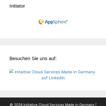
Initiator
Besuchen Sie uns auf:
© 2026 Initiative Cloud Services Made in Germany |