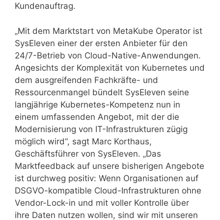
Kundenauftrag.
„Mit dem Marktstart von MetaKube Operator ist
SysEleven einer der ersten Anbieter für den
24/7-Betrieb von Cloud-Native-Anwendungen.
Angesichts der Komplexität von Kubernetes und
dem ausgreifenden Fachkräfte- und
Ressourcenmangel bündelt SysEleven seine
langjährige Kubernetes-Kompetenz nun in
einem umfassenden Angebot, mit der die
Modernisierung von IT-Infrastrukturen zügig
möglich wird“, sagt Marc Korthaus,
Geschäftsführer von SysEleven. „Das
Marktfeedback auf unsere bisherigen Angebote
ist durchweg positiv: Wenn Organisationen auf
DSGVO-kompatible Cloud-Infrastrukturen ohne
Vendor-Lock-in und mit voller Kontrolle über
ihre Daten nutzen wollen, sind wir mit unseren