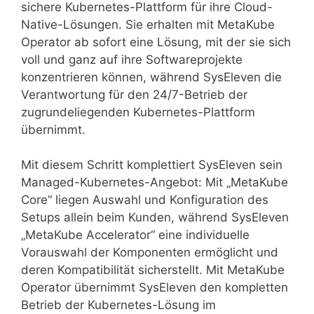
sichere Kubernetes-Plattform für ihre Cloud-
Native-Lösungen. Sie erhalten mit MetaKube
Operator ab sofort eine Lösung, mit der sie sich
voll und ganz auf ihre Softwareprojekte
konzentrieren können, während SysEleven die
Verantwortung für den 24/7-Betrieb der
zugrundeliegenden Kubernetes-Plattform
übernimmt.
Mit diesem Schritt komplettiert SysEleven sein
Managed-Kubernetes-Angebot: Mit „MetaKube
Core“ liegen Auswahl und Konfiguration des
Setups allein beim Kunden, während SysEleven
„MetaKube Accelerator“ eine individuelle
Vorauswahl der Komponenten ermöglicht und
deren Kompatibilität sicherstellt. Mit MetaKube
Operator übernimmt SysEleven den kompletten
Betrieb der Kubernetes-Lösung im