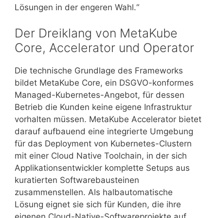
Lösungen in der engeren Wahl.“
Der Dreiklang von MetaKube
Core, Accelerator und Operator
Die technische Grundlage des Frameworks
bildet MetaKube Core, ein DSGVO-konformes
Managed-Kubernetes-Angebot, für dessen
Betrieb die Kunden keine eigene Infrastruktur
vorhalten müssen. MetaKube Accelerator bietet
darauf aufbauend eine integrierte Umgebung
für das Deployment von Kubernetes-Clustern
mit einer Cloud Native Toolchain, in der sich
Applikationsentwickler komplette Setups aus
kuratierten Softwarebausteinen
zusammenstellen. Als halbautomatische
Lösung eignet sie sich für Kunden, die ihre
eigenen Cloud-Native-Softwareprojekte auf