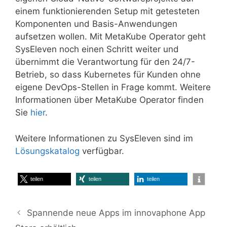
einem funktionierenden Setup mit getesteten
Komponenten und Basis-Anwendungen
aufsetzen wollen. Mit MetaKube Operator geht
SysEleven noch einen Schritt weiter und
übernimmt die Verantwortung für den 24/7-
Betrieb, so dass Kubernetes für Kunden ohne
eigene DevOps-Stellen in Frage kommt. Weitere
Informationen über MetaKube Operator finden
Sie
hier
.
Weitere Informationen zu SysEleven sind im
Lösungskatalog
verfügbar.
teilen
teilen
teilen
Spannende neue Apps im innovaphone App