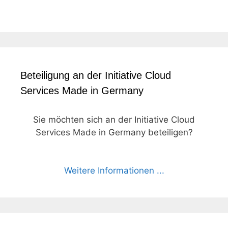
Beteiligung an der Initiative Cloud
Services Made in Germany
Sie möchten sich an der Initiative Cloud
Services Made in Germany beteiligen?
Weitere Informationen ...