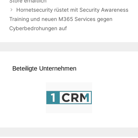
Store erhältlich
Hornetsecurity rüstet mit Security Awareness
Training und neuen M365 Services gegen
Cyberbedrohungen auf
Beteiligte Unternehmen