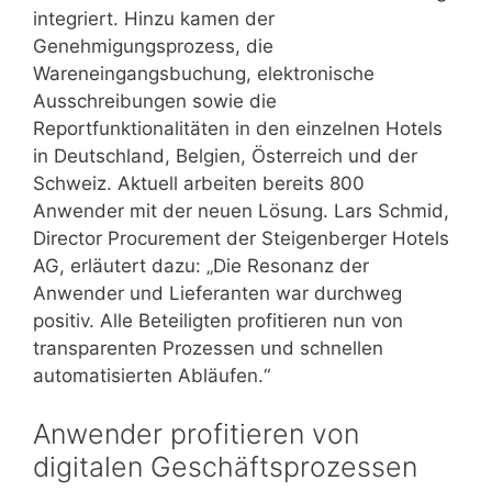
integriert. Hinzu kamen der
Genehmigungsprozess, die
Wareneingangsbuchung, elektronische
Ausschreibungen sowie die
Reportfunktionalitäten in den einzelnen Hotels
in Deutschland, Belgien, Österreich und der
Schweiz. Aktuell arbeiten bereits 800
Anwender mit der neuen Lösung. Lars Schmid,
Director Procurement der Steigenberger Hotels
AG, erläutert dazu: „Die Resonanz der
Anwender und Lieferanten war durchweg
positiv. Alle Beteiligten profitieren nun von
transparenten Prozessen und schnellen
automatisierten Abläufen.“
Anwender profitieren von
digitalen Geschäftsprozessen