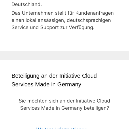
Deutschland.
Das Unternehmen stellt für Kundenanfragen
einen lokal ansässigen, deutschsprachigen
Service und Support zur Verfügung.
Beteiligung an der Initiative Cloud
Services Made in Germany
Sie möchten sich an der Initiative Cloud
Services Made in Germany beteiligen?