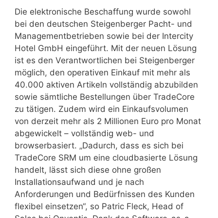
Die elektronische Beschaffung wurde sowohl
bei den deutschen Steigenberger Pacht- und
Managementbetrieben sowie bei der Intercity
Hotel GmbH eingeführt. Mit der neuen Lösung
ist es den Verantwortlichen bei Steigenberger
möglich, den operativen Einkauf mit mehr als
40.000 aktiven Artikeln vollständig abzubilden
sowie sämtliche Bestellungen über TradeCore
zu tätigen. Zudem wird ein Einkaufsvolumen
von derzeit mehr als 2 Millionen Euro pro Monat
abgewickelt – vollständig web- und
browserbasiert. „Dadurch, dass es sich bei
TradeCore SRM um eine cloudbasierte Lösung
handelt, lässt sich diese ohne großen
Installationsaufwand und je nach
Anforderungen und Bedürfnissen des Kunden
flexibel einsetzen“, so Patric Fleck, Head of