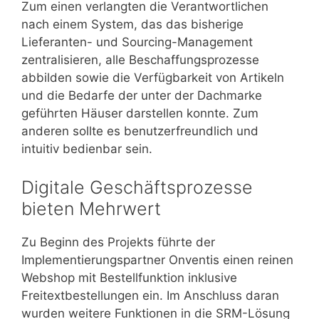
Zum einen verlangten die Verantwortlichen
nach einem System, das das bisherige
Lieferanten- und Sourcing-Management
zentralisieren, alle Beschaffungsprozesse
abbilden sowie die Verfügbarkeit von Artikeln
und die Bedarfe der unter der Dachmarke
geführten Häuser darstellen konnte. Zum
anderen sollte es benutzerfreundlich und
intuitiv bedienbar sein.
Digitale Geschäftsprozesse
bieten Mehrwert
Zu Beginn des Projekts führte der
Implementierungspartner Onventis einen reinen
Webshop mit Bestellfunktion inklusive
Freitextbestellungen ein. Im Anschluss daran
wurden weitere Funktionen in die SRM-Lösung