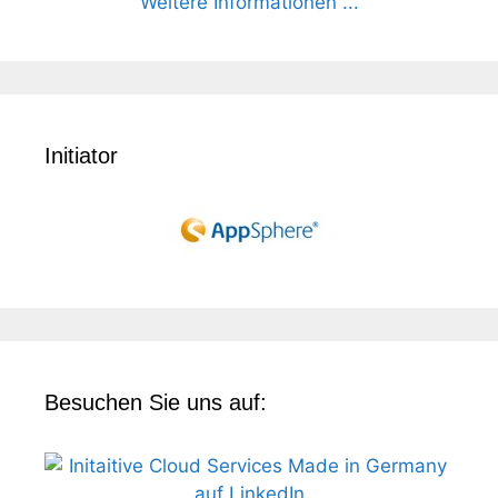
Weitere Informationen ...
Initiator
Besuchen Sie uns auf: