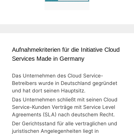
Aufnahmekriterien für die Initiative Cloud
Services Made in Germany
Das Unternehmen des Cloud Service-
Betreibers wurde in Deutschland gegründet
und hat dort seinen Hauptsitz.
Das Unternehmen schließt mit seinen Cloud
Service-Kunden Verträge mit Service Level
Agreements (SLA) nach deutschem Recht.
Der Gerichtsstand für alle vertraglichen und
juristischen Angelegenheiten liegt in