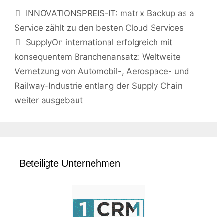
INNOVATIONSPREIS-IT: matrix Backup as a
Service zählt zu den besten Cloud Services
SupplyOn international erfolgreich mit
konsequentem Branchenansatz: Weltweite
Vernetzung von Automobil-, Aerospace- und
Railway-Industrie entlang der Supply Chain
weiter ausgebaut
Beteiligte Unternehmen