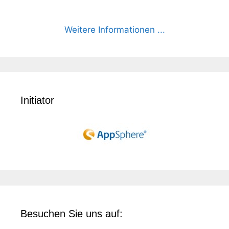
Weitere Informationen ...
Initiator
Besuchen Sie uns auf: