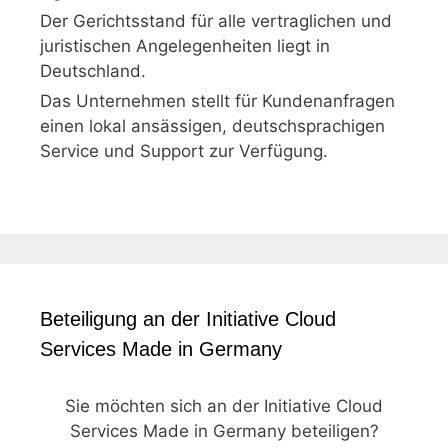
Der Gerichtsstand für alle vertraglichen und
juristischen Angelegenheiten liegt in
Deutschland.
Das Unternehmen stellt für Kundenanfragen
einen lokal ansässigen, deutschsprachigen
Service und Support zur Verfügung.
Beteiligung an der Initiative Cloud
Services Made in Germany
Sie möchten sich an der Initiative Cloud
Services Made in Germany beteiligen?