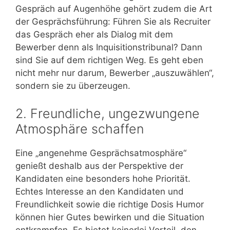
Gespräch auf Augenhöhe gehört zudem die Art
der Gesprächsführung: Führen Sie als Recruiter
das Gespräch eher als Dialog mit dem
Bewerber denn als Inquisitionstribunal? Dann
sind Sie auf dem richtigen Weg. Es geht eben
nicht mehr nur darum, Bewerber „auszuwählen“,
sondern sie zu überzeugen.
2. Freundliche, ungezwungene
Atmosphäre schaffen
Eine „angenehme Gesprächsatmosphäre“
genießt deshalb aus der Perspektive der
Kandidaten eine besonders hohe Priorität.
Echtes Interesse an den Kandidaten und
Freundlichkeit sowie die richtige Dosis Humor
können hier Gutes bewirken und die Situation
entkrampfen. Es bietet keinerlei Vorteil, den