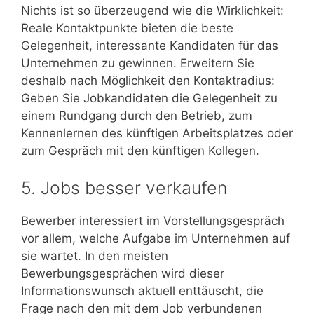
Nichts ist so überzeugend wie die Wirklichkeit:
Reale Kontaktpunkte bieten die beste
Gelegenheit, interessante Kandidaten für das
Unternehmen zu gewinnen. Erweitern Sie
deshalb nach Möglichkeit den Kontaktradius:
Geben Sie Jobkandidaten die Gelegenheit zu
einem Rundgang durch den Betrieb, zum
Kennenlernen des künftigen Arbeitsplatzes oder
zum Gespräch mit den künftigen Kollegen.
5. Jobs besser verkaufen
Bewerber interessiert im Vorstellungsgespräch
vor allem, welche Aufgabe im Unternehmen auf
sie wartet. In den meisten
Bewerbungsgesprächen wird dieser
Informationswunsch aktuell enttäuscht, die
Frage nach den mit dem Job verbundenen