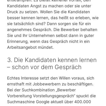
Kandidaten Angst zu machen oder sie unter
Druck zu setzen. Wollen Sie die Kandidaten
besser kennen lernen, das heißt so erleben, wie
sie tatsächlich sind? Dann sorgen sie für ein
angenehmes Gespräch. Die Bewerber behalten
Sie und Ihr Unternehmen selbst dann in guter
Erinnerung, wenn das Gespräch nicht in ein
Arbeitsangebot mündet.
3. Die Kandidaten kennen lernen
– schon vor dem Gespräch
Echtes Interesse setzt den Willen voraus, sich
ernsthaft mit Jobbewerbern zu beschäftigen.
Bei der Suchkombination „Bewerber
Vorbereitung Vorstellungsgespräch“ spuckt die
Suchmaschine Google aktuell über 400.000