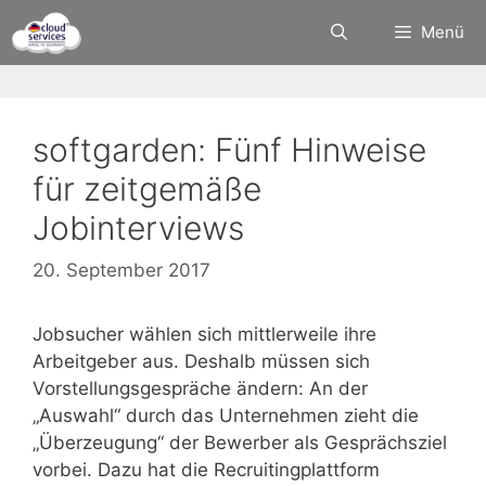
Zum
Menü
Inhalt
springen
softgarden: Fünf Hinweise
für zeitgemäße
Jobinterviews
20. September 2017
Jobsucher wählen sich mittlerweile ihre
Arbeitgeber aus. Deshalb müssen sich
Vorstellungsgespräche ändern: An der
„Auswahl“ durch das Unternehmen zieht die
„Überzeugung“ der Bewerber als Gesprächsziel
vorbei. Dazu hat die Recruitingplattform