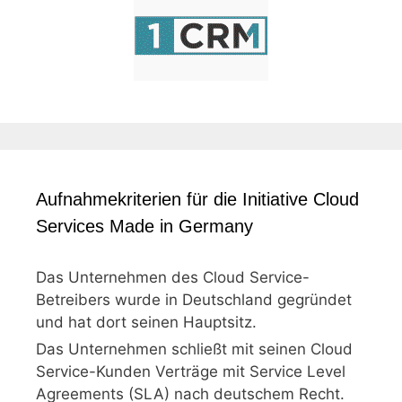
Aufnahmekriterien für die Initiative Cloud
Services Made in Germany
Das Unternehmen des Cloud Service-
Betreibers wurde in Deutschland gegründet
und hat dort seinen Hauptsitz.
Das Unternehmen schließt mit seinen Cloud
Service-Kunden Verträge mit Service Level
Agreements (SLA) nach deutschem Recht.