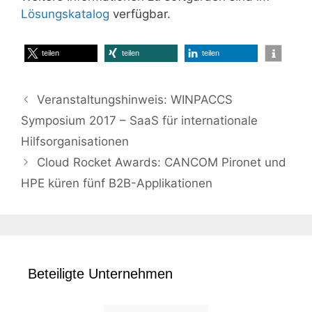
Lösungskatalog
verfügbar.
teilen
teilen
teilen
Veranstaltungshinweis: WINPACCS
Symposium 2017 – SaaS für internationale
Hilfsorganisationen
Cloud Rocket Awards: CANCOM Pironet und
HPE küren fünf B2B-Applikationen
Beteiligte Unternehmen