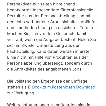
Perspektiven nur selten hinreichend
beantwortet. Insbesondere für professionelle
Recruiter aus der Personalabteilung sind mit
den Jobs verbundene Arbeitsinhalte, -abläufe
und -methoden häufig ein unsicheres Terrain.
Machen Sie sich vor dem Gespräch damit
vertraut, worin die Aufgabe besteht. Holen Sie
sich im Zweifel Unterstützung aus der
Fachabteilung. Kandidaten werden in erster
Linie nicht mit Hilfe von Produkten aus der
Personalabteilung überzeugt, sondern durch
die Attraktivität des angebotenen Jobs.
Die vollständigen Ergebnisse der Umfrage
stehen als
E-Book zum kostenlosen Download
zur Verfügung.
Weitere Informationen zu softgarden sind im