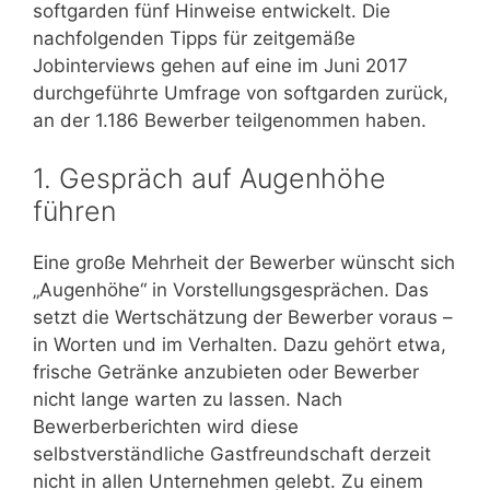
softgarden fünf Hinweise entwickelt. Die
nachfolgenden Tipps für zeitgemäße
Jobinterviews gehen auf eine im Juni 2017
durchgeführte Umfrage von softgarden zurück,
an der 1.186 Bewerber teilgenommen haben.
1. Gespräch auf Augenhöhe
führen
Eine große Mehrheit der Bewerber wünscht sich
„Augenhöhe“ in Vorstellungsgesprächen. Das
setzt die Wertschätzung der Bewerber voraus –
in Worten und im Verhalten. Dazu gehört etwa,
frische Getränke anzubieten oder Bewerber
nicht lange warten zu lassen. Nach
Bewerberberichten wird diese
selbstverständliche Gastfreundschaft derzeit
nicht in allen Unternehmen gelebt. Zu einem