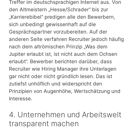
Treffer im deutschsprachigen Internet aus. Von
den Altmeistern „Hesse/Schrader“ bis zur
„Karrierebibel“ predigen alle den Bewerbern,
sich unbedingt gewissenhaft auf die
Gesprächspartner vorzubereiten. Auf der
anderen Seite verfahren Recruiter jedoch häufig
nach dem altrömischen Prinzip „Was dem
Jupiter erlaubt ist, ist nicht auch dem Ochsen
erlaubt“. Bewerber berichten darüber, dass
Recruiter wie Hiring Manager ihre Unterlagen
gar nicht oder nicht gründlich lesen. Das ist
zutiefst unhöflich und widerspricht den
Prinzipien von Augenhöhe, Wertschätzung und
Interesse.
4. Unternehmen und Arbeitswelt
transparent machen