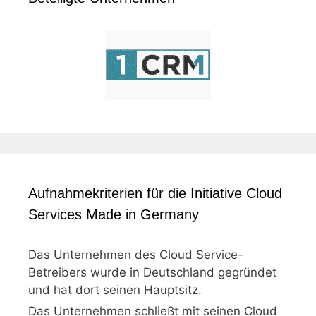
Aufnahmekriterien für die Initiative Cloud
Services Made in Germany
Das Unternehmen des Cloud Service-
Betreibers wurde in Deutschland gegründet
und hat dort seinen Hauptsitz.
Das Unternehmen schließt mit seinen Cloud