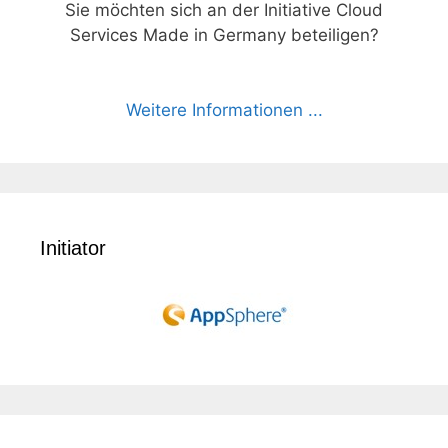
Sie möchten sich an der Initiative Cloud
Services Made in Germany beteiligen?
Weitere Informationen ...
Initiator