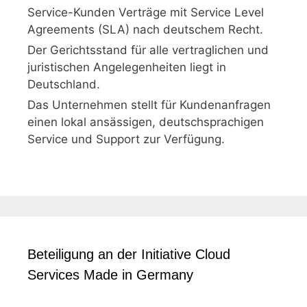
Service-Kunden Verträge mit Service Level
Agreements (SLA) nach deutschem Recht.
Der Gerichtsstand für alle vertraglichen und
juristischen Angelegenheiten liegt in
Deutschland.
Das Unternehmen stellt für Kundenanfragen
einen lokal ansässigen, deutschsprachigen
Service und Support zur Verfügung.
Beteiligung an der Initiative Cloud
Services Made in Germany