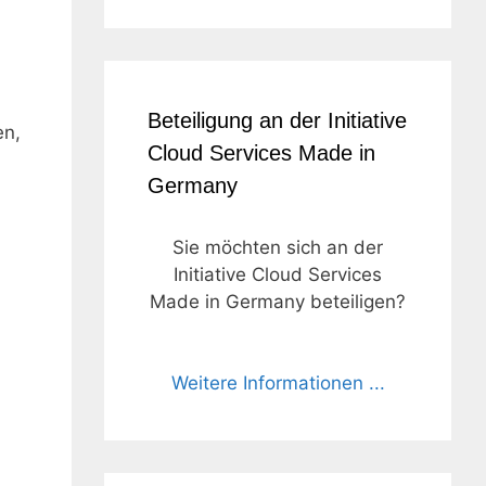
Beteiligung an der Initiative
en,
Cloud Services Made in
Germany
Sie möchten sich an der
Initiative Cloud Services
Made in Germany beteiligen?
Weitere Informationen ...