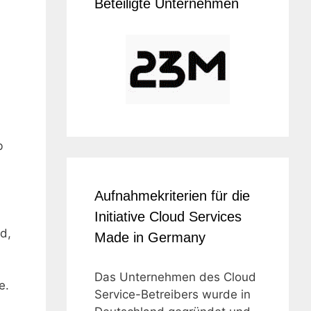
Beteiligte Unternehmen
b
Aufnahmekriterien für die
Initiative Cloud Services
d,
Made in Germany
Das Unternehmen des Cloud
e.
Service-Betreibers wurde in