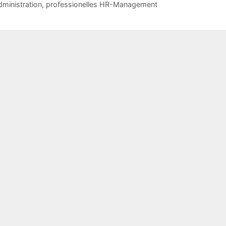
dministration, professionelles HR-Management