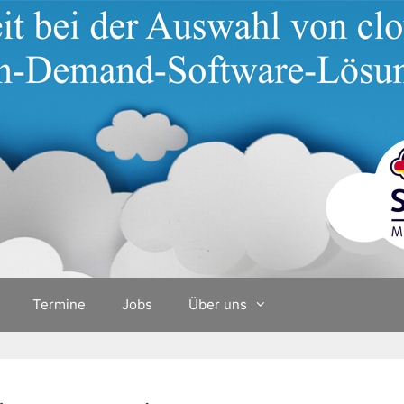
Termine
Jobs
Über uns