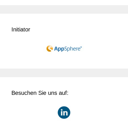
Initiator
Besuchen Sie uns auf: