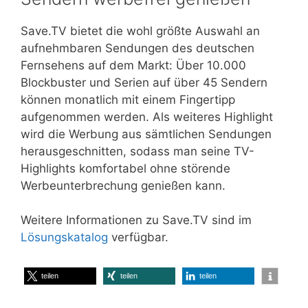
Save.TV bietet die wohl größte Auswahl an
aufnehmbaren Sendungen des deutschen
Fernsehens auf dem Markt: Über 10.000
Blockbuster und Serien auf über 45 Sendern
können monatlich mit einem Fingertipp
aufgenommen werden. Als weiteres Highlight
wird die Werbung aus sämtlichen Sendungen
herausgeschnitten, sodass man seine TV-
Highlights komfortabel ohne störende
Werbeunterbrechung genießen kann.
Weitere Informationen zu Save.TV sind im
Lösungskatalog
verfügbar.
teilen
teilen
teilen