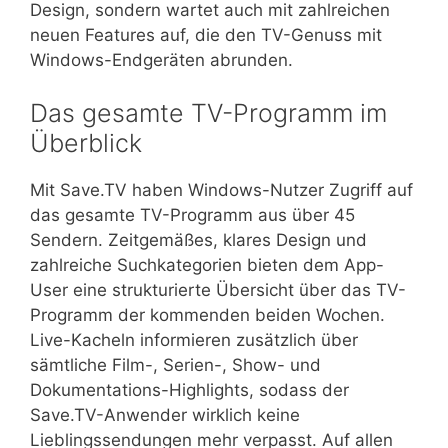
Design, sondern wartet auch mit zahlreichen
neuen Features auf, die den TV-Genuss mit
Windows-Endgeräten abrunden.
Das gesamte TV-Programm im
Überblick
Mit Save.TV haben Windows-Nutzer Zugriff auf
das gesamte TV-Programm aus über 45
Sendern. Zeitgemäßes, klares Design und
zahlreiche Suchkategorien bieten dem App-
User eine strukturierte Übersicht über das TV-
Programm der kommenden beiden Wochen.
Live-Kacheln informieren zusätzlich über
sämtliche Film-, Serien-, Show- und
Dokumentations-Highlights, sodass der
Save.TV-Anwender wirklich keine
Lieblingssendungen mehr verpasst. Auf allen