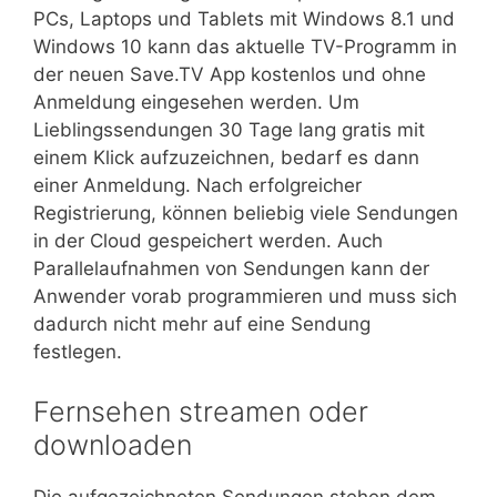
PCs, Laptops und Tablets mit Windows 8.1 und
Windows 10 kann das aktuelle TV-Programm in
der neuen Save.TV App kostenlos und ohne
Anmeldung eingesehen werden. Um
Lieblingssendungen 30 Tage lang gratis mit
einem Klick aufzuzeichnen, bedarf es dann
einer Anmeldung. Nach erfolgreicher
Registrierung, können beliebig viele Sendungen
in der Cloud gespeichert werden. Auch
Parallelaufnahmen von Sendungen kann der
Anwender vorab programmieren und muss sich
dadurch nicht mehr auf eine Sendung
festlegen.
Fernsehen streamen oder
downloaden
Die aufgezeichneten Sendungen stehen dem