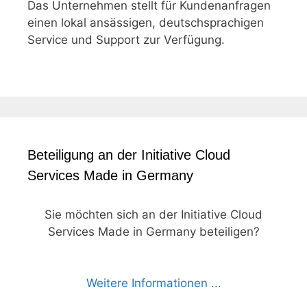
Das Unternehmen stellt für Kundenanfragen
einen lokal ansässigen, deutschsprachigen
Service und Support zur Verfügung.
Beteiligung an der Initiative Cloud
Services Made in Germany
Sie möchten sich an der Initiative Cloud
Services Made in Germany beteiligen?
Weitere Informationen ...