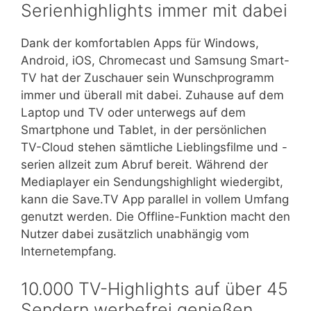
Serienhighlights immer mit dabei
Dank der komfortablen Apps für Windows,
Android, iOS, Chromecast und Samsung Smart-
TV hat der Zuschauer sein Wunschprogramm
immer und überall mit dabei. Zuhause auf dem
Laptop und TV oder unterwegs auf dem
Smartphone und Tablet, in der persönlichen
TV-Cloud stehen sämtliche Lieblingsfilme und -
serien allzeit zum Abruf bereit. Während der
Mediaplayer ein Sendungshighlight wiedergibt,
kann die Save.TV App parallel in vollem Umfang
genutzt werden. Die Offline-Funktion macht den
Nutzer dabei zusätzlich unabhängig vom
Internetempfang.
10.000 TV-Highlights auf über 45
Sendern werbefrei genießen