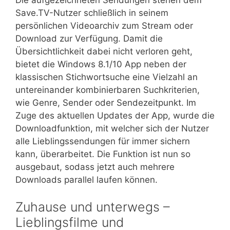
Save.TV-Nutzer schließlich in seinem
persönlichen Videoarchiv zum Stream oder
Download zur Verfügung. Damit die
Übersichtlichkeit dabei nicht verloren geht,
bietet die Windows 8.1/10 App neben der
klassischen Stichwortsuche eine Vielzahl an
untereinander kombinierbaren Suchkriterien,
wie Genre, Sender oder Sendezeitpunkt. Im
Zuge des aktuellen Updates der App, wurde die
Downloadfunktion, mit welcher sich der Nutzer
alle Lieblingssendungen für immer sichern
kann, überarbeitet. Die Funktion ist nun so
ausgebaut, sodass jetzt auch mehrere
Downloads parallel laufen können.
Zuhause und unterwegs –
Lieblingsfilme und