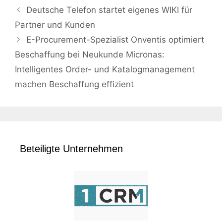
Deutsche Telefon startet eigenes WIKI für
Partner und Kunden
E-Procurement-Spezialist Onventis optimiert
Beschaffung bei Neukunde Micronas:
Intelligentes Order- und Katalogmanagement
machen Beschaffung effizient
Beteiligte Unternehmen