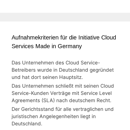
Aufnahmekriterien für die Initiative Cloud
Services Made in Germany
Das Unternehmen des Cloud Service-
Betreibers wurde in Deutschland gegründet
und hat dort seinen Hauptsitz.
Das Unternehmen schließt mit seinen Cloud
Service-Kunden Verträge mit Service Level
Agreements (SLA) nach deutschem Recht.
Der Gerichtsstand für alle vertraglichen und
juristischen Angelegenheiten liegt in
Deutschland.