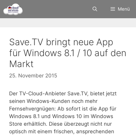
Zum
Menü
Inhalt
springen
Save.TV bringt neue App
für Windows 8.1 / 10 auf den
Markt
25. November 2015
Der TV-Cloud-Anbieter Save.TV, bietet jetzt
seinen Windows-Kunden noch mehr
Fernsehvergnügen: Ab sofort ist die App für
Windows 8.1 und Windows 10 im Windows
Store erhältlich. Diese überzeugt nicht nur
optisch mit einem frischen, ansprechenden