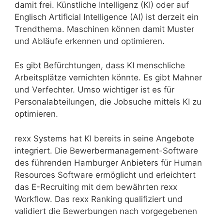
damit frei. Künstliche Intelligenz (KI) oder auf
Englisch Artificial Intelligence (AI) ist derzeit ein
Trendthema. Maschinen können damit Muster
und Abläufe erkennen und optimieren.
Es gibt Befürchtungen, dass KI menschliche
Arbeitsplätze vernichten könnte. Es gibt Mahner
und Verfechter. Umso wichtiger ist es für
Personalabteilungen, die Jobsuche mittels KI zu
optimieren.
rexx Systems hat KI bereits in seine Angebote
integriert. Die Bewerbermanagement-Software
des führenden Hamburger Anbieters für Human
Resources Software ermöglicht und erleichtert
das E-Recruiting mit dem bewährten rexx
Workflow. Das rexx Ranking qualifiziert und
validiert die Bewerbungen nach vorgegebenen