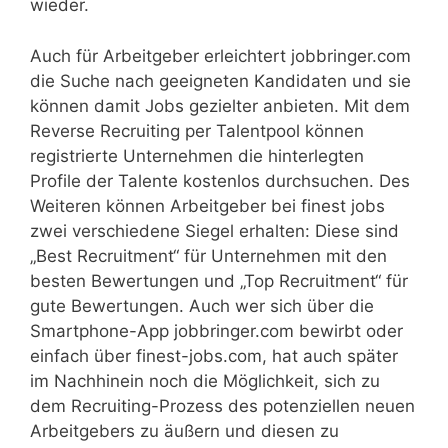
wieder.
Auch für Arbeitgeber erleichtert jobbringer.com
die Suche nach geeigneten Kandidaten und sie
können damit Jobs gezielter anbieten. Mit dem
Reverse Recruiting per Talentpool können
registrierte Unternehmen die hinterlegten
Profile der Talente kostenlos durchsuchen. Des
Weiteren können Arbeitgeber bei finest jobs
zwei verschiedene Siegel erhalten: Diese sind
„Best Recruitment“ für Unternehmen mit den
besten Bewertungen und „Top Recruitment“ für
gute Bewertungen. Auch wer sich über die
Smartphone-App jobbringer.com bewirbt oder
einfach über finest-jobs.com, hat auch später
im Nachhinein noch die Möglichkeit, sich zu
dem Recruiting-Prozess des potenziellen neuen
Arbeitgebers zu äußern und diesen zu