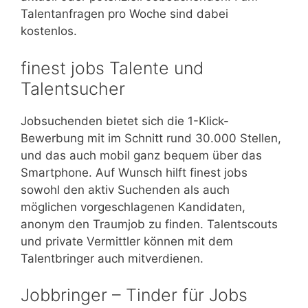
Talentanfragen pro Woche sind dabei
kostenlos.
finest jobs Talente und
Talentsucher
Jobsuchenden bietet sich die 1-Klick-
Bewerbung mit im Schnitt rund 30.000 Stellen,
und das auch mobil ganz bequem über das
Smartphone. Auf Wunsch hilft finest jobs
sowohl den aktiv Suchenden als auch
möglichen vorgeschlagenen Kandidaten,
anonym den Traumjob zu finden. Talentscouts
und private Vermittler können mit dem
Talentbringer auch mitverdienen.
Jobbringer – Tinder für Jobs