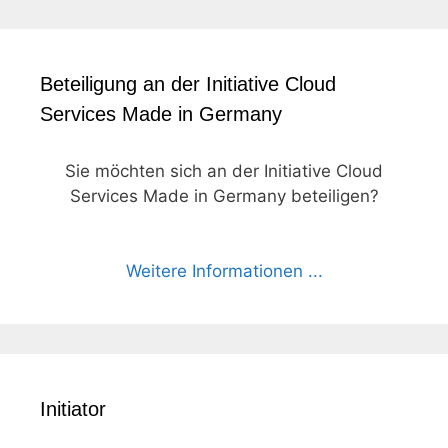
Beteiligung an der Initiative Cloud
Services Made in Germany
Sie möchten sich an der Initiative Cloud
Services Made in Germany beteiligen?
Weitere Informationen ...
Initiator