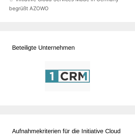
begrüßt AZOWO
Beteiligte Unternehmen
Aufnahmekriterien für die Initiative Cloud