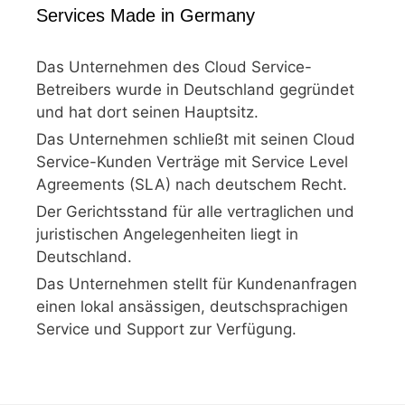
Services Made in Germany
Das Unternehmen des Cloud Service-
Betreibers wurde in Deutschland gegründet
und hat dort seinen Hauptsitz.
Das Unternehmen schließt mit seinen Cloud
Service-Kunden Verträge mit Service Level
Agreements (SLA) nach deutschem Recht.
Der Gerichtsstand für alle vertraglichen und
juristischen Angelegenheiten liegt in
Deutschland.
Das Unternehmen stellt für Kundenanfragen
einen lokal ansässigen, deutschsprachigen
Service und Support zur Verfügung.