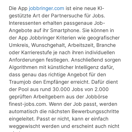
Die App
jobbringer.com
ist eine neue KI-
gestützte Art der Partnersuche für Jobs.
Interessenten erhalten passgenaue Job-
Angebote auf ihr Smartphone. Sie können in
der App Jobbringer Kriterien wie geografischer
Umkreis, Wunschgehalt, Arbeitszeit, Branche
oder Karrierestufe je nach ihren individuellen
Anforderungen festlegen. Anschließend sorgen
Algorithmen mit künstlicher Intelligenz dafür,
dass genau das richtige Angebot für den
Traumjob den Empfänger erreicht. Dafür dient
der Pool aus rund 30.000 Jobs von 2.000
geprüften Arbeitgebern aus der Jobbörse
finest-jobs.com. Wenn der Job passt, werden
automatisch die nächsten Bewerbungsschritte
eingeleitet. Passt er nicht, kann er einfach
weggewischt werden und erscheint auch nicht