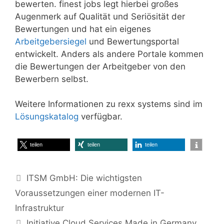
bewerten. finest jobs legt hierbei großes
Augenmerk auf Qualität und Seriösität der
Bewertungen und hat ein eigenes
Arbeitgebersiegel
und Bewertungsportal
entwickelt. Anders als andere Portale kommen
die Bewertungen der Arbeitgeber von den
Bewerbern selbst.
Weitere Informationen zu rexx systems sind im
Lösungskatalog
verfügbar.
teilen
teilen
teilen
ITSM GmbH: Die wichtigsten
Voraussetzungen einer modernen IT-
Infrastruktur
Initiative Cloud Services Made in Germany