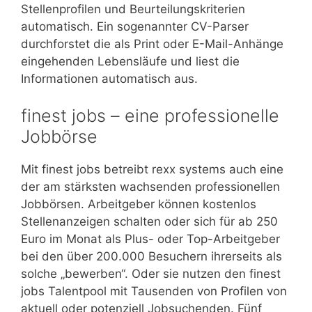
Stellenprofilen und Beurteilungskriterien
automatisch. Ein sogenannter CV-Parser
durchforstet die als Print oder E-Mail-Anhänge
eingehenden Lebensläufe und liest die
Informationen automatisch aus.
finest jobs – eine professionelle
Jobbörse
Mit finest jobs betreibt rexx systems auch eine
der am stärksten wachsenden professionellen
Jobbörsen. Arbeitgeber können kostenlos
Stellenanzeigen schalten oder sich für ab 250
Euro im Monat als Plus- oder Top-Arbeitgeber
bei den über 200.000 Besuchern ihrerseits als
solche „bewerben“. Oder sie nutzen den finest
jobs Talentpool mit Tausenden von Profilen von
aktuell oder potenziell Jobsuchenden. Fünf