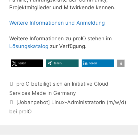
Projektmitglieder und Mitwirkende kennen.
Weitere Informationen und Anmeldung
Weitere Informationen zu proIO stehen im
Lösungskatalog
zur Verfügung.
teilen
teilen
teilen
proIO beteiligt sich an Initiative Cloud
Services Made in Germany
[Jobangebot] Linux-AdministratorIn (m/w/d)
bei proIO