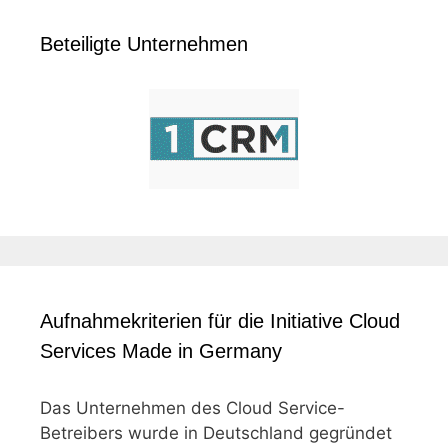
Beteiligte Unternehmen
Aufnahmekriterien für die Initiative Cloud
Services Made in Germany
Das Unternehmen des Cloud Service-
Betreibers wurde in Deutschland gegründet