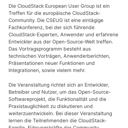
Die CloudStack European User Group ist ein
Treffen für die europäische CloudStack-
Community. Die CSEUG ist eine eintägige
Fachkonferenz, bei der sich führende
CloudStack-Experten, Anwender und erfahrene
Entwickler aus der Open-Source-Welt treffen.
Das Vortragsprogramm besteht aus
technischen Vorträgen, Anwenderberichten,
Präsentationen neuer Funktionen und
Integrationen, sowie vielem mehr.
Die Veranstaltung richtet sich an Entwickler,
Betreiber und Nutzer, um das Open-Source-
Softwareprojekt, die Funktionalität und die
Praxistauglichkeit zu diskutieren und
weiterzuentwickeln. Bei dieser Veranstaltung
lernen die Teilnehmenden die CloudStack-
Familie, Führungskräfte der Community,