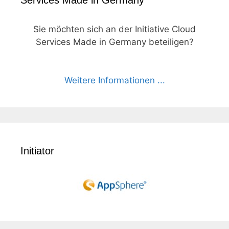
Services Made in Germany
Sie möchten sich an der Initiative Cloud
Services Made in Germany beteiligen?
Weitere Informationen ...
Initiator