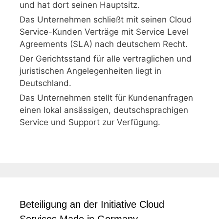
und hat dort seinen Hauptsitz.
Das Unternehmen schließt mit seinen Cloud
Service-Kunden Verträge mit Service Level
Agreements (SLA) nach deutschem Recht.
Der Gerichtsstand für alle vertraglichen und
juristischen Angelegenheiten liegt in
Deutschland.
Das Unternehmen stellt für Kundenanfragen
einen lokal ansässigen, deutschsprachigen
Service und Support zur Verfügung.
Beteiligung an der Initiative Cloud