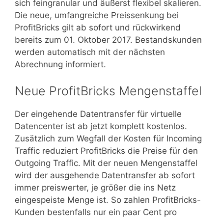
sich feingranular und äußerst flexibel skalieren.
Die neue, umfangreiche Preissenkung bei
ProfitBricks gilt ab sofort und rückwirkend
bereits zum 01. Oktober 2017. Bestandskunden
werden automatisch mit der nächsten
Abrechnung informiert.
Neue ProfitBricks Mengenstaffel
Der eingehende Datentransfer für virtuelle
Datencenter ist ab jetzt komplett kostenlos.
Zusätzlich zum Wegfall der Kosten für Incoming
Traffic reduziert ProfitBricks die Preise für den
Outgoing Traffic. Mit der neuen Mengenstaffel
wird der ausgehende Datentransfer ab sofort
immer preiswerter, je größer die ins Netz
eingespeiste Menge ist. So zahlen ProfitBricks-
Kunden bestenfalls nur ein paar Cent pro