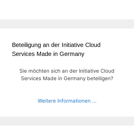
Beteiligung an der Initiative Cloud
Services Made in Germany
Sie möchten sich an der Initiative Cloud
Services Made in Germany beteiligen?
Weitere Informationen ...