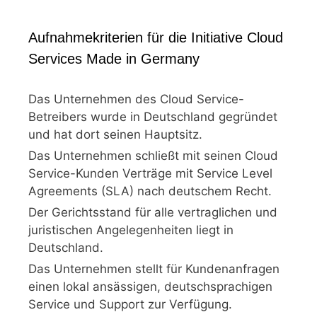
Aufnahmekriterien für die Initiative Cloud
Services Made in Germany
Das Unternehmen des Cloud Service-
Betreibers wurde in Deutschland gegründet
und hat dort seinen Hauptsitz.
Das Unternehmen schließt mit seinen Cloud
Service-Kunden Verträge mit Service Level
Agreements (SLA) nach deutschem Recht.
Der Gerichtsstand für alle vertraglichen und
juristischen Angelegenheiten liegt in
Deutschland.
Das Unternehmen stellt für Kundenanfragen
einen lokal ansässigen, deutschsprachigen
Service und Support zur Verfügung.