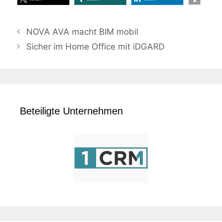
NOVA AVA macht BIM mobil
Sicher im Home Office mit iDGARD
Beteiligte Unternehmen