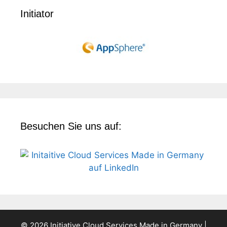
Initiator
Besuchen Sie uns auf:
© 2026 Initiative Cloud Services Made in Germany |