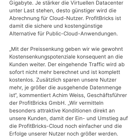
Gigabyte. Je stärker die Virtuellen Datacenter
unter Last stehen, desto günstiger wird die
Abrechnung für Cloud-Nutzer. ProfitBricks ist
damit die sichere und kostengünstige
Alternative für Public-Cloud-Anwendungen.
„Mit der Preissenkung geben wir wie gewohnt
Kostensenkungspotenziale konsequent an die
Kunden weiter. Der eingehende Traffic wird ab
sofort nicht mehr berechnet und ist komplett
kostenlos. Zusätzlich sparen unsere Nutzer
mehr, je größer die ausgehende Datenmenge
ist“, kommentiert Achim Weiss, Geschäftsführer
der ProfitBricks GmbH. „Wir vermitteln
besonders attraktive Konditionen direkt an
unsere Kunden, damit der Ein- und Umstieg auf
die ProfitBricks-Cloud noch einfacher und die
Erfolge unserer Nutzer noch größer werden.