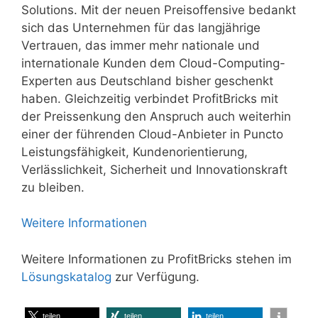
Solutions. Mit der neuen Preisoffensive bedankt
sich das Unternehmen für das langjährige
Vertrauen, das immer mehr nationale und
internationale Kunden dem Cloud-Computing-
Experten aus Deutschland bisher geschenkt
haben. Gleichzeitig verbindet ProfitBricks mit
der Preissenkung den Anspruch auch weiterhin
einer der führenden Cloud-Anbieter in Puncto
Leistungsfähigkeit, Kundenorientierung,
Verlässlichkeit, Sicherheit und Innovationskraft
zu bleiben.
Weitere Informationen
Weitere Informationen zu ProfitBricks stehen im
Lösungskatalog
zur Verfügung.
teilen
teilen
teilen