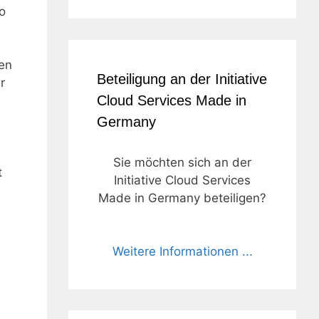
o
en
Beteiligung an der Initiative
r
Cloud Services Made in
Germany
Sie möchten sich an der
t
Initiative Cloud Services
Made in Germany beteiligen?
Weitere Informationen ...