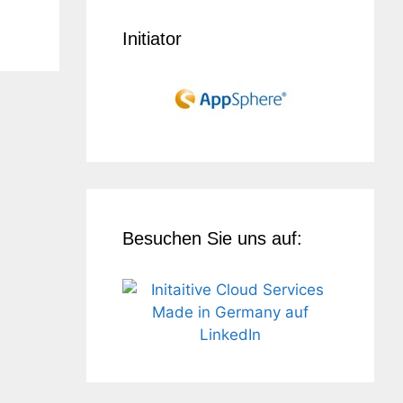
Initiator
Besuchen Sie uns auf: