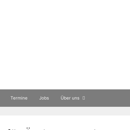
Termine
Jobs
Über uns