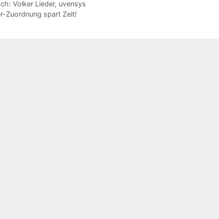
ch: Volker Lieder, uvensys
-Zuordnung spart Zeit!