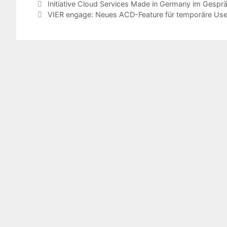
Initiative Cloud Services Made in Germany im Gesprä
VIER engage: Neues ACD-Feature für temporäre User