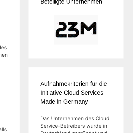
Beteiligte Unternehmen
des
chen
Aufnahmekriterien für die
Initiative Cloud Services
Made in Germany
Das Unternehmen des Cloud
Service-Betreibers wurde in
lls