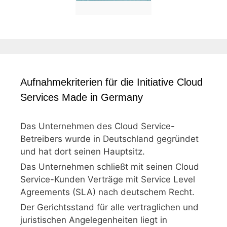
Aufnahmekriterien für die Initiative Cloud
Services Made in Germany
Das Unternehmen des Cloud Service-
Betreibers wurde in Deutschland gegründet
und hat dort seinen Hauptsitz.
Das Unternehmen schließt mit seinen Cloud
Service-Kunden Verträge mit Service Level
Agreements (SLA) nach deutschem Recht.
Der Gerichtsstand für alle vertraglichen und
juristischen Angelegenheiten liegt in