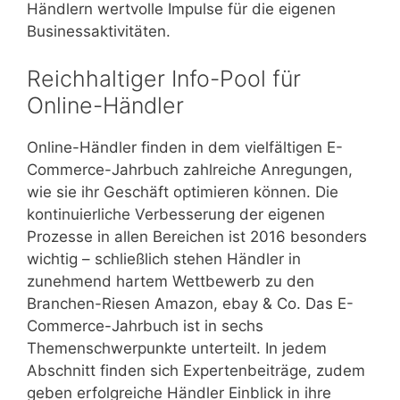
Händlern wertvolle Impulse für die eigenen
Businessaktivitäten.
Reichhaltiger Info-Pool für
Online-Händler
Online-Händler finden in dem vielfältigen E-
Commerce-Jahrbuch zahlreiche Anregungen,
wie sie ihr Geschäft optimieren können. Die
kontinuierliche Verbesserung der eigenen
Prozesse in allen Bereichen ist 2016 besonders
wichtig – schließlich stehen Händler in
zunehmend hartem Wettbewerb zu den
Branchen-Riesen Amazon, ebay & Co. Das E-
Commerce-Jahrbuch ist in sechs
Themenschwerpunkte unterteilt. In jedem
Abschnitt finden sich Expertenbeiträge, zudem
geben erfolgreiche Händler Einblick in ihre