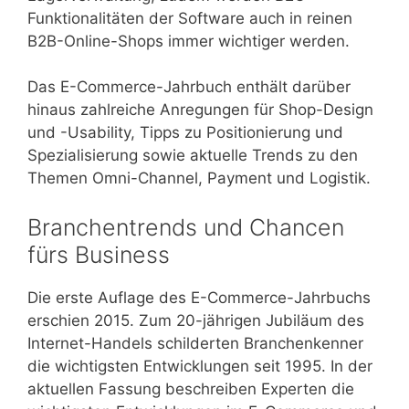
Funktionalitäten der Software auch in reinen
B2B-Online-Shops immer wichtiger werden.
Das E-Commerce-Jahrbuch enthält darüber
hinaus zahlreiche Anregungen für Shop-Design
und -Usability, Tipps zu Positionierung und
Spezialisierung sowie aktuelle Trends zu den
Themen Omni-Channel, Payment und Logistik.
Branchentrends und Chancen
fürs Business
Die erste Auflage des E-Commerce-Jahrbuchs
erschien 2015. Zum 20-jährigen Jubiläum des
Internet-Handels schilderten Branchenkenner
die wichtigsten Entwicklungen seit 1995. In der
aktuellen Fassung beschreiben Experten die