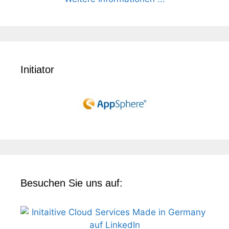
Initiator
Besuchen Sie uns auf: