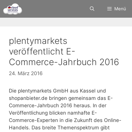
Zum
Menü
Inhalt
springen
plentymarkets
veröffentlicht E-
Commerce-Jahrbuch 2016
24. März 2016
Die plentymarkets GmbH aus Kassel und
shopanbieter.de bringen gemeinsam das E-
Commerce-Jahrbuch 2016 heraus. In der
Veröffentlichung blicken namhafte E-
Commerce-Experten in die Zukunft des Online-
Handels. Das breite Themenspektrum gibt