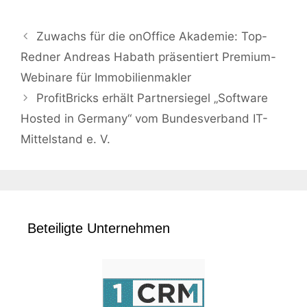
Zuwachs für die onOffice Akademie: Top-
Redner Andreas Habath präsentiert Premium-
Webinare für Immobilienmakler
ProfitBricks erhält Partnersiegel „Software
Hosted in Germany“ vom Bundesverband IT-
Mittelstand e. V.
Beteiligte Unternehmen