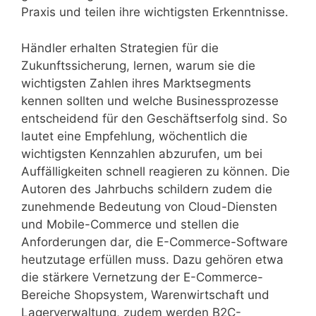
Praxis und teilen ihre wichtigsten Erkenntnisse.
Händler erhalten Strategien für die
Zukunftssicherung, lernen, warum sie die
wichtigsten Zahlen ihres Marktsegments
kennen sollten und welche Businessprozesse
entscheidend für den Geschäftserfolg sind. So
lautet eine Empfehlung, wöchentlich die
wichtigsten Kennzahlen abzurufen, um bei
Auffälligkeiten schnell reagieren zu können. Die
Autoren des Jahrbuchs schildern zudem die
zunehmende Bedeutung von Cloud-Diensten
und Mobile-Commerce und stellen die
Anforderungen dar, die E-Commerce-Software
heutzutage erfüllen muss. Dazu gehören etwa
die stärkere Vernetzung der E-Commerce-
Bereiche Shopsystem, Warenwirtschaft und
Lagerverwaltung, zudem werden B2C-