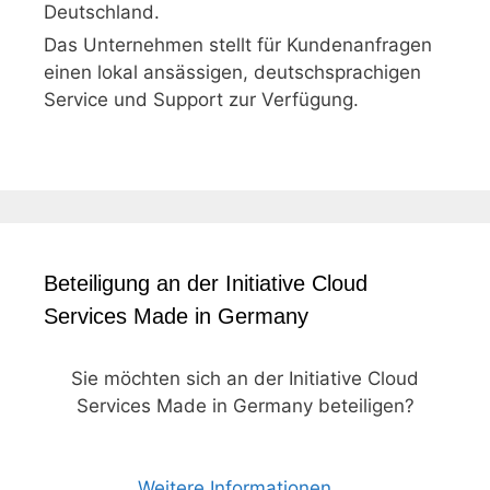
Deutschland.
Das Unternehmen stellt für Kundenanfragen
einen lokal ansässigen, deutschsprachigen
Service und Support zur Verfügung.
Beteiligung an der Initiative Cloud
Services Made in Germany
Sie möchten sich an der Initiative Cloud
Services Made in Germany beteiligen?
Weitere Informationen ...