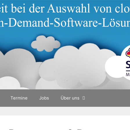
Termine
Jobs
Über uns