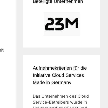
Beteiligte Unternehmen
it
Aufnahmekriterien für die
Initiative Cloud Services
Made in Germany
Das Unternehmen des Cloud
Service-Betreibers wurde in