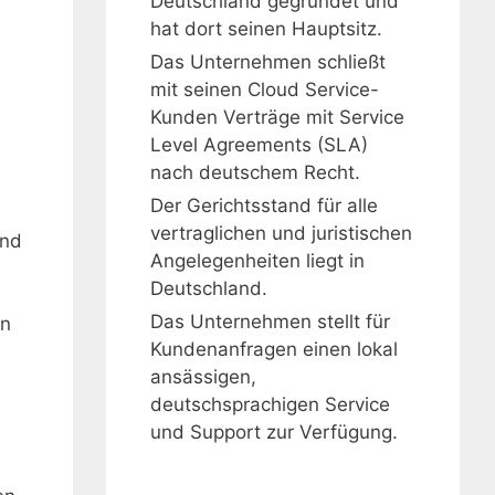
Deutschland gegründet und
hat dort seinen Hauptsitz.
Das Unternehmen schließt
mit seinen Cloud Service-
Kunden Verträge mit Service
Level Agreements (SLA)
nach deutschem Recht.
Der Gerichtsstand für alle
vertraglichen und juristischen
ind
Angelegenheiten liegt in
Deutschland.
Das Unternehmen stellt für
In
Kundenanfragen einen lokal
ansässigen,
deutschsprachigen Service
und Support zur Verfügung.