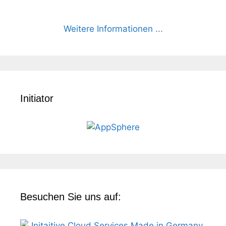
Weitere Informationen ...
Initiator
Besuchen Sie uns auf: