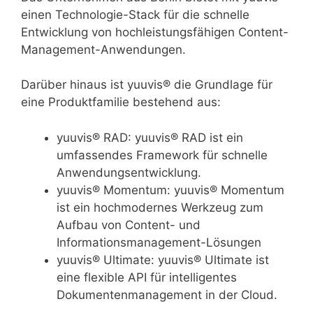
einen Technologie-Stack für die schnelle
Entwicklung von hochleistungsfähigen Content-
Management-Anwendungen.
Darüber hinaus ist yuuvis® die Grundlage für
eine Produktfamilie bestehend aus:
yuuvis® RAD: yuuvis® RAD ist ein
umfassendes Framework für schnelle
Anwendungsentwicklung.
yuuvis® Momentum: yuuvis® Momentum
ist ein hochmodernes Werkzeug zum
Aufbau von Content- und
Informationsmanagement-Lösungen
yuuvis® Ultimate: yuuvis® Ultimate ist
eine flexible API für intelligentes
Dokumentenmanagement in der Cloud.