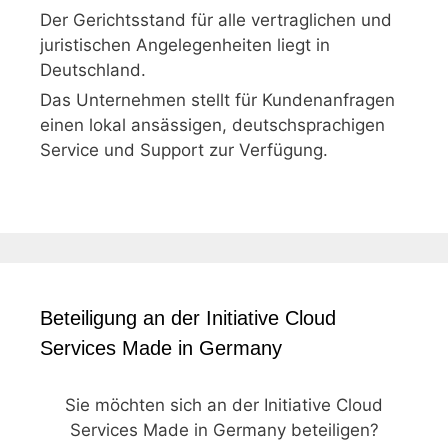
Der Gerichtsstand für alle vertraglichen und
juristischen Angelegenheiten liegt in
Deutschland.
Das Unternehmen stellt für Kundenanfragen
einen lokal ansässigen, deutschsprachigen
Service und Support zur Verfügung.
Beteiligung an der Initiative Cloud
Services Made in Germany
Sie möchten sich an der Initiative Cloud
Services Made in Germany beteiligen?