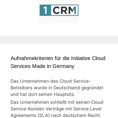
Aufnahmekriterien für die Initiative Cloud
Services Made in Germany
Das Unternehmen des Cloud Service-
Betreibers wurde in Deutschland gegründet
und hat dort seinen Hauptsitz.
Das Unternehmen schließt mit seinen Cloud
Service-Kunden Verträge mit Service Level
Agreements (SLA) nach deutschem Recht.