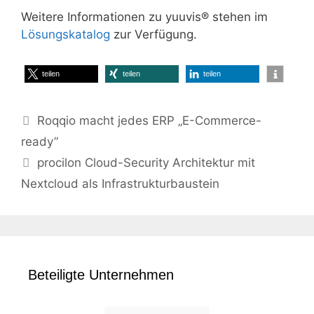
Weitere Informationen zu yuuvis® stehen im
Lösungskatalog
zur Verfügung.
teilen
teilen
teilen
Roqqio macht jedes ERP „E-Commerce-
ready”
procilon Cloud-Security Architektur mit
Nextcloud als Infrastrukturbaustein
Beteiligte Unternehmen