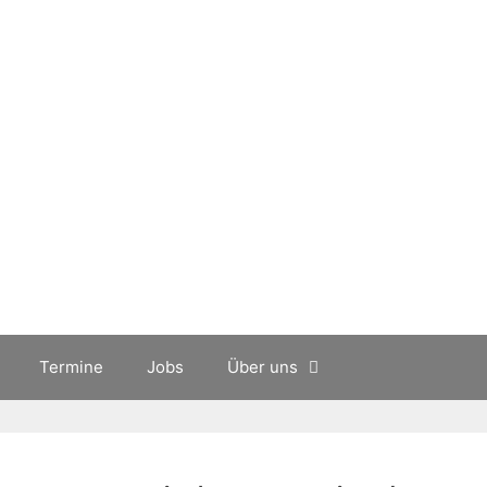
Termine
Jobs
Über uns