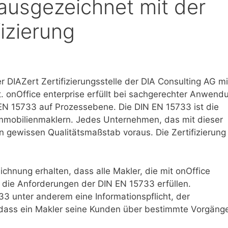
 ausgezeichnet mit der
izierung
 DIAZert Zertifizierungsstelle der DIA Consulting AG mi
. onOffice enterprise erfüllt bei sachgerechter Anwend
EN 15733 auf Prozessebene. Die DIN EN 15733 ist die
Immobilienmaklern. Jedes Unternehmen, das mit dieser
n gewissen Qualitätsmaßstab voraus. Die Zertifizierung 
ichnung erhalten, dass alle Makler, die mit onOffice
 die Anforderungen der DIN EN 15733 erfüllen.
3 unter anderem eine Informationspflicht, der
ass ein Makler seine Kunden über bestimmte Vorgäng