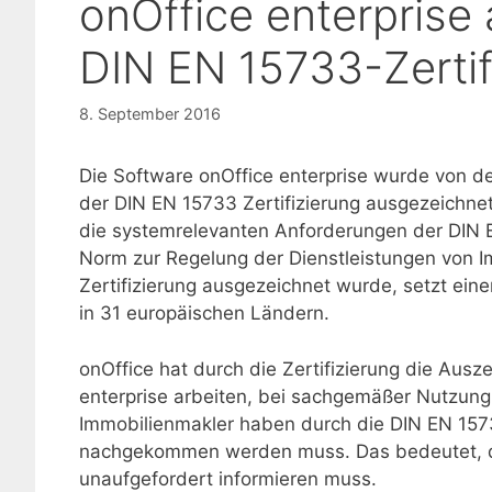
onOffice enterprise
DIN EN 15733-Zertif
8. September 2016
Die Software onOffice enterprise wurde von der
der DIN EN 15733 Zertifizierung ausgezeichnet
die systemrelevanten Anforderungen der DIN 
Norm zur Regelung der Dienstleistungen von 
Zertifizierung ausgezeichnet wurde, setzt eine
in 31 europäischen Ländern.
onOffice hat durch die Zertifizierung die Ausze
enterprise arbeiten, bei sachgemäßer Nutzung
Immobilienmakler haben durch die DIN EN 1573
nachgekommen werden muss. Das bedeutet, d
unaufgefordert informieren muss.