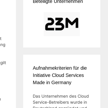
Beteiligte Unternehmen
t
ung
gilt
Aufnahmekriterien für die
Initiative Cloud Services
Made in Germany
Das Unternehmen des Cloud
e
Service-Betreibers wurde in