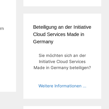
Beteiligung an der Initiative
rn
Cloud Services Made in
Germany
Sie möchten sich an der
Initiative Cloud Services
Made in Germany beteiligen?
Weitere Informationen ...