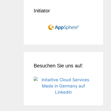
Initiator
Besuchen Sie uns auf: