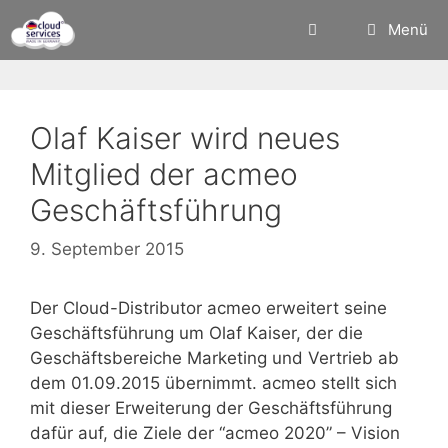
Zum
Menü
Inhalt
springen
Olaf Kaiser wird neues
Mitglied der acmeo
Geschäftsführung
9. September 2015
Der Cloud-Distributor acmeo erweitert seine
Geschäftsführung um Olaf Kaiser, der die
Geschäftsbereiche Marketing und Vertrieb ab
dem 01.09.2015 übernimmt. acmeo stellt sich
mit dieser Erweiterung der Geschäftsführung
dafür auf, die Ziele der “acmeo 2020” – Vision