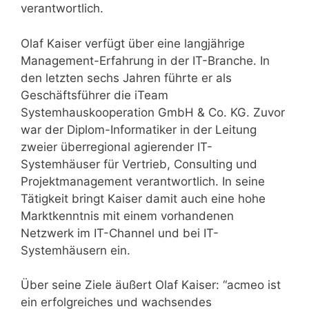
verantwortlich.
Olaf Kaiser verfügt über eine langjährige
Management-Erfahrung in der IT-Branche. In
den letzten sechs Jahren führte er als
Geschäftsführer die iTeam
Systemhauskooperation GmbH & Co. KG. Zuvor
war der Diplom-Informatiker in der Leitung
zweier überregional agierender IT-
Systemhäuser für Vertrieb, Consulting und
Projektmanagement verantwortlich. In seine
Tätigkeit bringt Kaiser damit auch eine hohe
Marktkenntnis mit einem vorhandenen
Netzwerk im IT-Channel und bei IT-
Systemhäusern ein.
Über seine Ziele äußert Olaf Kaiser: “acmeo ist
ein erfolgreiches und wachsendes