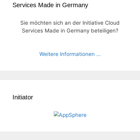
Services Made in Germany
Sie möchten sich an der Initiative Cloud
Services Made in Germany beteiligen?
Weitere Informationen ...
Initiator