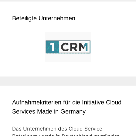
Beteiligte Unternehmen
Aufnahmekriterien für die Initiative Cloud
Services Made in Germany
Das Unternehmen des Cloud Service-