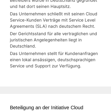
Betreibers wurde in Deutschland gegründet
und hat dort seinen Hauptsitz.
Das Unternehmen schließt mit seinen Cloud
Service-Kunden Verträge mit Service Level
Agreements (SLA) nach deutschem Recht.
Der Gerichtsstand für alle vertraglichen und
juristischen Angelegenheiten liegt in
Deutschland.
Das Unternehmen stellt für Kundenanfragen
einen lokal ansässigen, deutschsprachigen
Service und Support zur Verfügung.
Beteiligung an der Initiative Cloud