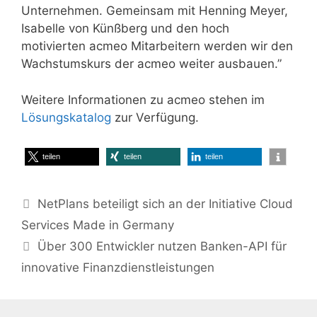
Unternehmen. Gemeinsam mit Henning Meyer,
Isabelle von Künßberg und den hoch
motivierten acmeo Mitarbeitern werden wir den
Wachstumskurs der acmeo weiter ausbauen.”
Weitere Informationen zu acmeo stehen im
Lösungskatalog
zur Verfügung.
teilen
teilen
teilen
NetPlans beteiligt sich an der Initiative Cloud
Services Made in Germany
Über 300 Entwickler nutzen Banken-API für
innovative Finanzdienstleistungen