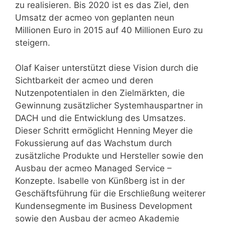
zu realisieren. Bis 2020 ist es das Ziel, den
Umsatz der acmeo von geplanten neun
Millionen Euro in 2015 auf 40 Millionen Euro zu
steigern.
Olaf Kaiser unterstützt diese Vision durch die
Sichtbarkeit der acmeo und deren
Nutzenpotentialen in den Zielmärkten, die
Gewinnung zusätzlicher Systemhauspartner in
DACH und die Entwicklung des Umsatzes.
Dieser Schritt ermöglicht Henning Meyer die
Fokussierung auf das Wachstum durch
zusätzliche Produkte und Hersteller sowie den
Ausbau der acmeo Managed Service –
Konzepte. Isabelle von Künßberg ist in der
Geschäftsführung für die Erschließung weiterer
Kundensegmente im Business Development
sowie den Ausbau der acmeo Akademie