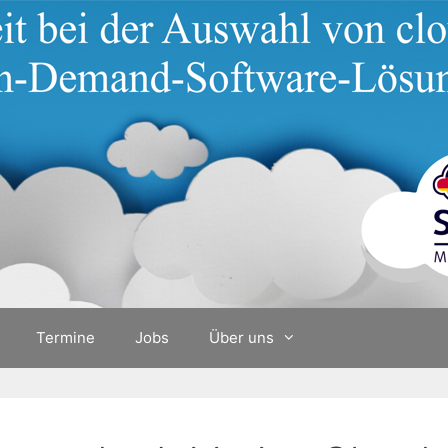
Termine
Jobs
Über uns