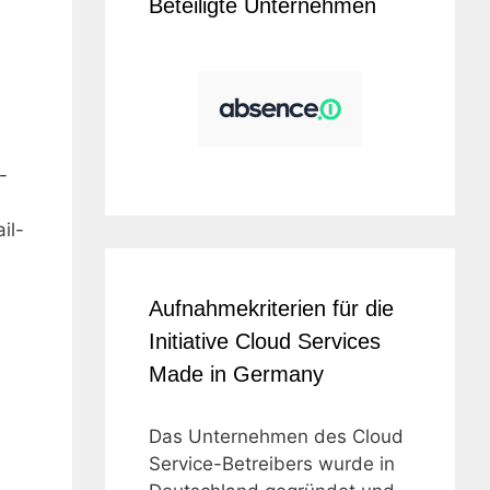
Beteiligte Unternehmen
-
il-
Aufnahmekriterien für die
Initiative Cloud Services
Made in Germany
Das Unternehmen des Cloud
Service-Betreibers wurde in