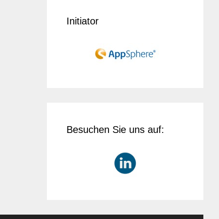
Initiator
Besuchen Sie uns auf: