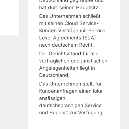
Deutschland gegründet und
hat dort seinen Hauptsitz.
Das Unternehmen schließt
mit seinen Cloud Service-
Kunden Verträge mit Service
Level Agreements (SLA)
nach deutschem Recht.
Der Gerichtsstand für alle
vertraglichen und juristischen
Angelegenheiten liegt in
Deutschland.
Das Unternehmen stellt für
Kundenanfragen einen lokal
ansässigen,
deutschsprachigen Service
und Support zur Verfügung.