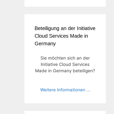
Beteiligung an der Initiative
Cloud Services Made in
Germany
Sie möchten sich an der
Initiative Cloud Services
Made in Germany beteiligen?
Weitere Informationen ...