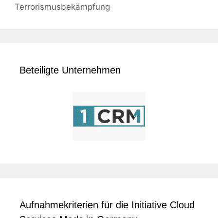
Terrorismusbekämpfung
Beteiligte Unternehmen
Aufnahmekriterien für die Initiative Cloud