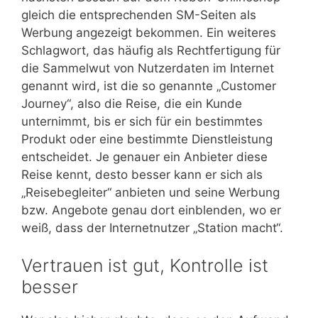
gleich die entsprechenden SM-Seiten als
Werbung angezeigt bekommen. Ein weiteres
Schlagwort, das häufig als Rechtfertigung für
die Sammelwut von Nutzerdaten im Internet
genannt wird, ist die so genannte „Customer
Journey“, also die Reise, die ein Kunde
unternimmt, bis er sich für ein bestimmtes
Produkt oder eine bestimmte Dienstleistung
entscheidet. Je genauer ein Anbieter diese
Reise kennt, desto besser kann er sich als
„Reisebegleiter“ anbieten und seine Werbung
bzw. Angebote genau dort einblenden, wo er
weiß, dass der Internetnutzer „Station macht“.
Vertrauen ist gut, Kontrolle ist
besser