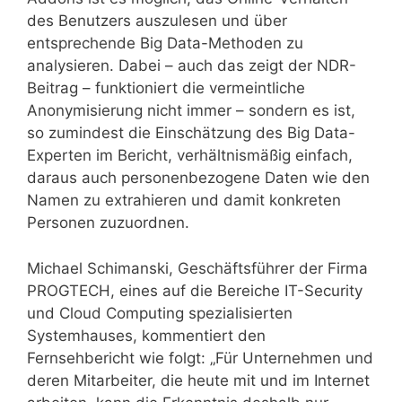
des Benutzers auszulesen und über
entsprechende Big Data-Methoden zu
analysieren. Dabei – auch das zeigt der NDR-
Beitrag – funktioniert die vermeintliche
Anonymisierung nicht immer – sondern es ist,
so zumindest die Einschätzung des Big Data-
Experten im Bericht, verhältnismäßig einfach,
daraus auch personenbezogene Daten wie den
Namen zu extrahieren und damit konkreten
Personen zuzuordnen.
Michael Schimanski, Geschäftsführer der Firma
PROGTECH, eines auf die Bereiche IT-Security
und Cloud Computing spezialisierten
Systemhauses, kommentiert den
Fernsehbericht wie folgt: „Für Unternehmen und
deren Mitarbeiter, die heute mit und im Internet