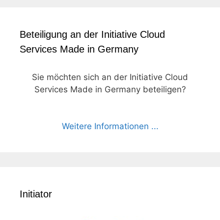
Beteiligung an der Initiative Cloud
Services Made in Germany
Sie möchten sich an der Initiative Cloud
Services Made in Germany beteiligen?
Weitere Informationen ...
Initiator