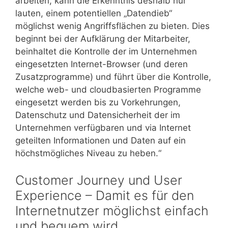
arbeiten, kann die Erkenntnis deshalb nur
lauten, einem potentiellen „Datendieb“
möglichst wenig Angriffsflächen zu bieten. Dies
beginnt bei der Aufklärung der Mitarbeiter,
beinhaltet die Kontrolle der im Unternehmen
eingesetzten Internet-Browser (und deren
Zusatzprogramme) und führt über die Kontrolle,
welche web- und cloudbasierten Programme
eingesetzt werden bis zu Vorkehrungen,
Datenschutz und Datensicherheit der im
Unternehmen verfügbaren und via Internet
geteilten Informationen und Daten auf ein
höchstmögliches Niveau zu heben.“
Customer Journey und User
Experience – Damit es für den
Internetnutzer möglichst einfach
und bequem wird