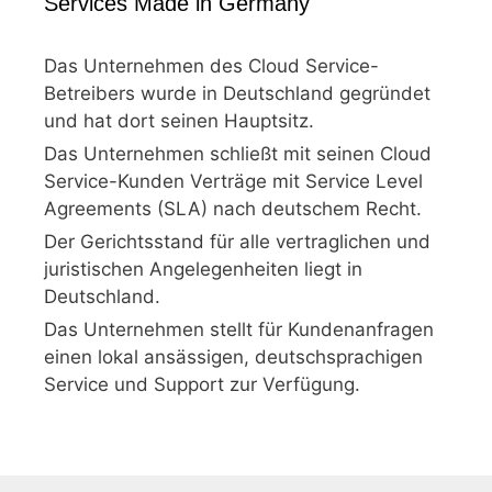
Services Made in Germany
Das Unternehmen des Cloud Service-
Betreibers wurde in Deutschland gegründet
und hat dort seinen Hauptsitz.
Das Unternehmen schließt mit seinen Cloud
Service-Kunden Verträge mit Service Level
Agreements (SLA) nach deutschem Recht.
Der Gerichtsstand für alle vertraglichen und
juristischen Angelegenheiten liegt in
Deutschland.
Das Unternehmen stellt für Kundenanfragen
einen lokal ansässigen, deutschsprachigen
Service und Support zur Verfügung.