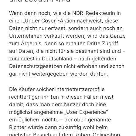
Wenn dann noch, wie die NDR-Redakteurin in
einer „Under Cover“-Aktion nachweist, diese
Daten nicht nur erfasst, sondern auch noch an
Unternehmen verkauft werden, wird das Ganze
zum Ärgernis, denn so erhalten Dritte Zugriff
auf Daten, die nicht für sie bestimmt sind und –
zumindest in Deutschland – nach geltenden
Datenschutzgesetzen nicht erhoben und schon
gar nicht weitergegeben werden dürfen.
Die Käufer solcher Internetnutzerprofile
rechtfertigen ihr Tun in diesen Fällen meist
damit, dass man dem Nutzer doch eine
möglichst angenehme „User Experience“
ermöglichen möchte – der oben genannte
Richter würde dann zukünftig wohl beim
nächsten Besuch auf dem Roben-Onlineshop