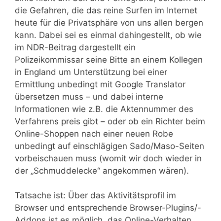
die Gefahren, die das reine Surfen im Internet
heute für die Privatsphäre von uns allen bergen
kann. Dabei sei es einmal dahingestellt, ob wie
im NDR-Beitrag dargestellt ein
Polizeikommissar seine Bitte an einem Kollegen
in England um Unterstützung bei einer
Ermittlung unbedingt mit Google Translator
übersetzen muss – und dabei interne
Informationen wie z.B. die Aktennummer des
Verfahrens preis gibt – oder ob ein Richter beim
Online-Shoppen nach einer neuen Robe
unbedingt auf einschlägigen Sado/Maso-Seiten
vorbeischauen muss (womit wir doch wieder in
der „Schmuddelecke“ angekommen wären).
Tatsache ist: Über das Aktivitätsprofil im
Browser und entsprechende Browser-Plugins/-
Addons ist es möglich, das Online-Verhalten